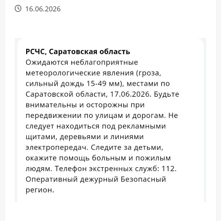
16.06.2026