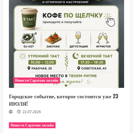
Новости Саратова онлайн
Городское событие, которое состоится уже 23
ИЮЛЯ!
22.07.2026
Новости Саратова онлайн