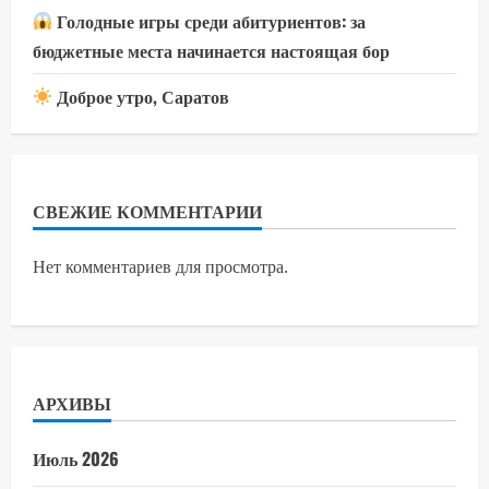
Голодные игры среди абитуриентов: за
бюджетные места начинается настоящая бор
Доброе утро, Саратов
СВЕЖИЕ КОММЕНТАРИИ
Нет комментариев для просмотра.
АРХИВЫ
Июль 2026