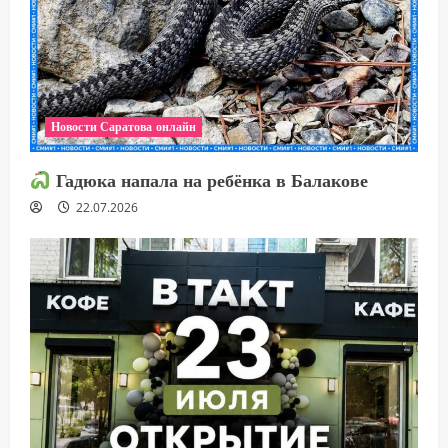
Новости Саратова онлайн
Гадюка напала на ребёнка в Балакове
22.07.2026