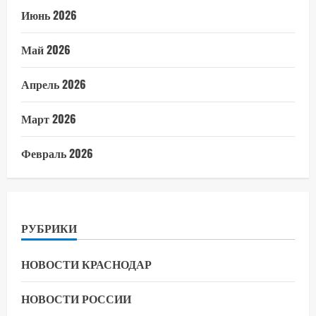
Июнь 2026
Май 2026
Апрель 2026
Март 2026
Февраль 2026
РУБРИКИ
НОВОСТИ КРАСНОДАР
НОВОСТИ РОССИИ