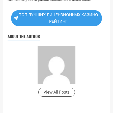
ТОП ЛУЧШИХ ЛИЦЕНЗИОННЫХ КАЗИНО
РЕЙТИНГ
ABOUT THE AUTHOR
View All Posts
П