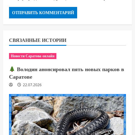
СВЯЗАННЫЕ ИСТОРИИ
Новости Саратова онлайн
Володин анонсировал пять новых парков в
Саратове
22.07.2026