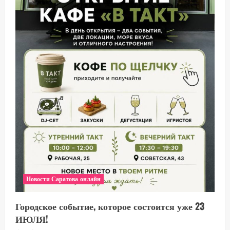
Новости Саратова онлайн
Городское событие, которое состоится уже 23
ИЮЛЯ!