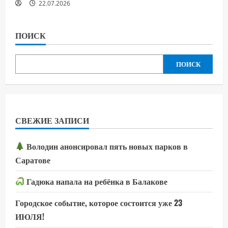
22.07.2026
ПОИСК
ПОИСК
СВЕЖИЕ ЗАПИСИ
Володин анонсировал пять новых парков в
Саратове
Гадюка напала на ребёнка в Балакове
Городское событие, которое состоится уже 23
ИЮЛЯ!