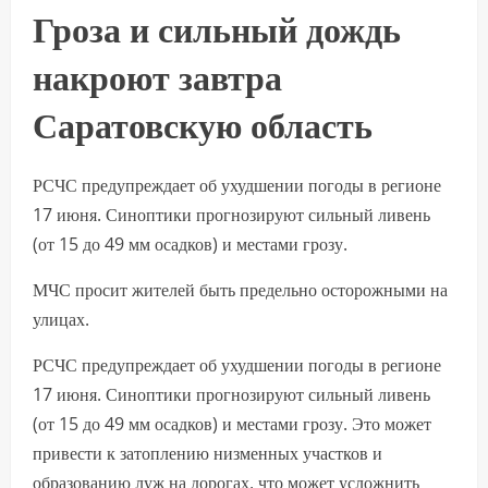
Гроза и сильный дождь
накроют завтра
Саратовскую область
РСЧС предупреждает об ухудшении погоды в регионе
17 июня. Синоптики прогнозируют сильный ливень
(от 15 до 49 мм осадков) и местами грозу.
МЧС просит жителей быть предельно осторожными на
улицах.
РСЧС предупреждает об ухудшении погоды в регионе
17 июня. Синоптики прогнозируют сильный ливень
(от 15 до 49 мм осадков) и местами грозу. Это может
привести к затоплению низменных участков и
образованию луж на дорогах, что может усложнить