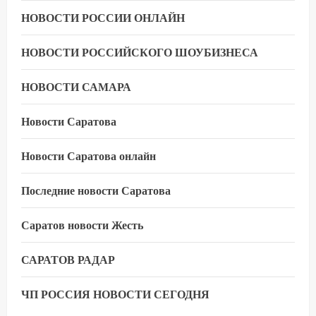
НОВОСТИ РОССИИ ОНЛАЙН
НОВОСТИ РОССИЙСКОГО ШОУБИЗНЕСА
НОВОСТИ САМАРА
Новости Саратова
Новости Саратова онлайн
Последние новости Саратова
Саратов новости Жесть
САРАТОВ РАДАР
ЧП РОССИЯ НОВОСТИ СЕГОДНЯ