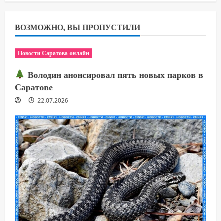
ВОЗМОЖНО, ВЫ ПРОПУСТИЛИ
Новости Саратова онлайн
Володин анонсировал пять новых парков в
Саратове
22.07.2026