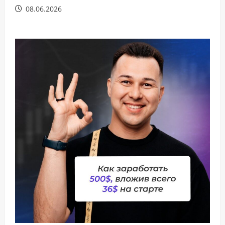
08.06.2026