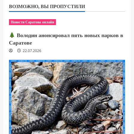
ВОЗМОЖНО, ВЫ ПРОПУСТИЛИ
Новости Саратова онлайн
Володин анонсировал пять новых парков в
Саратове
22.07.2026