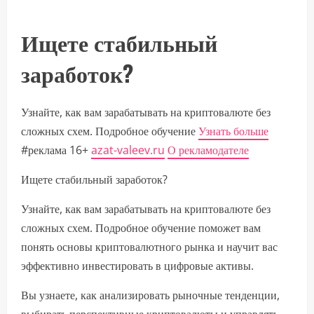
Ищете стабильный
заработок?
Узнайте, как вам зарабатывать на криптовалюте без
сложных схем. Подробное обучение
Узнать больше
#реклама 16+
azat-valeev.ru
О рекламодателе
Ищете стабильный заработок?
Узнайте, как вам зарабатывать на криптовалюте без
сложных схем. Подробное обучение поможет вам
понять основы криптовалютного рынка и научит вас
эффективно инвестировать в цифровые активы.
Вы узнаете, как анализировать рыночные тенденции,