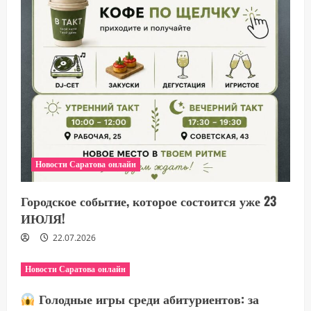
Новости Саратова онлайн
Городское событие, которое состоится уже 23
ИЮЛЯ!
22.07.2026
Новости Саратова онлайн
Голодные игры среди абитуриентов: за