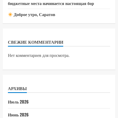
бюджетные места начинается настоящая бор
Доброе утро, Саратов
СВЕЖИЕ КОММЕНТАРИИ
Нет комментариев для просмотра.
АРХИВЫ
Июль 2026
Июнь 2026