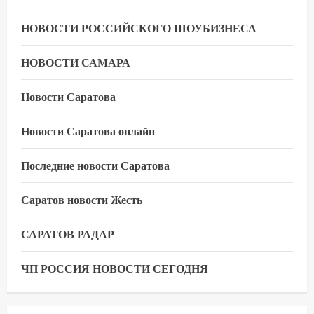
НОВОСТИ РОССИЙСКОГО ШОУБИЗНЕСА
НОВОСТИ САМАРА
Новости Саратова
Новости Саратова онлайн
Последние новости Саратова
Саратов новости Жесть
САРАТОВ РАДАР
ЧП РОССИЯ НОВОСТИ СЕГОДНЯ