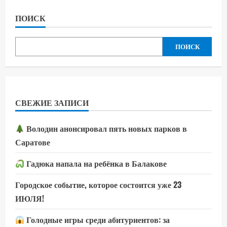
ПОИСК
ПОИСК
СВЕЖИЕ ЗАПИСИ
Володин анонсировал пять новых парков в
Саратове
Гадюка напала на ребёнка в Балакове
Городское событие, которое состоится уже 23
ИЮЛЯ!
Голодные игры среди абитуриентов: за