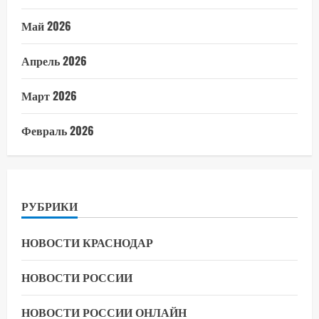
Май 2026
Апрель 2026
Март 2026
Февраль 2026
РУБРИКИ
НОВОСТИ КРАСНОДАР
НОВОСТИ РОССИИ
НОВОСТИ РОССИИ ОНЛАЙН