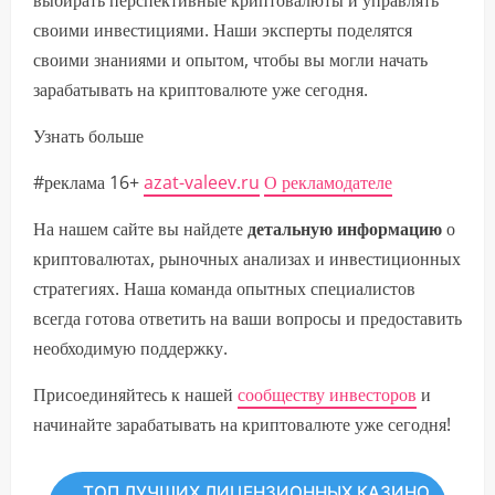
выбирать перспективные криптовалюты и управлять
своими инвестициями. Наши эксперты поделятся
своими знаниями и опытом, чтобы вы могли начать
зарабатывать на криптовалюте уже сегодня.
Узнать больше
#реклама 16+
azat-valeev.ru
О рекламодателе
На нашем сайте вы найдете
детальную информацию
о
криптовалютах, рыночных анализах и инвестиционных
стратегиях. Наша команда опытных специалистов
всегда готова ответить на ваши вопросы и предоставить
необходимую поддержку.
Присоединяйтесь к нашей
сообществу инвесторов
и
начинайте зарабатывать на криптовалюте уже сегодня!
ТОП ЛУЧШИХ ЛИЦЕНЗИОННЫХ КАЗИНО