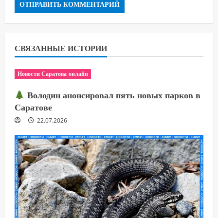
СВЯЗАННЫЕ ИСТОРИИ
Новости Саратова онлайн
Володин анонсировал пять новых парков в
Саратове
22.07.2026