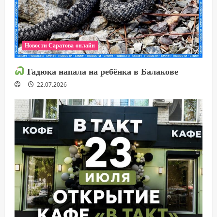
Новости Саратова онлайн
Гадюка напала на ребёнка в Балакове
22.07.2026