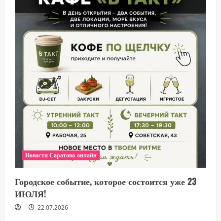
Новости Саратова онлайн
Городское событие, которое состоится уже 23
ИЮЛЯ!
22.07.2026