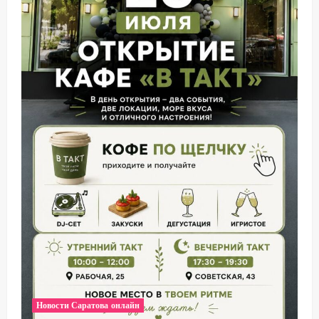
Новости Саратова онлайн