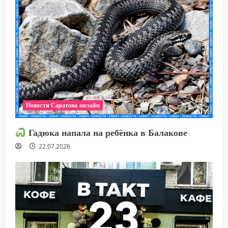
Новости Саратова онлайн
Гадюка напала на ребёнка в Балакове
22.07.2026