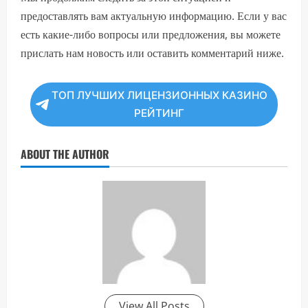
предоставлять вам актуальную информацию. Если у вас
есть какие-либо вопросы или предложения, вы можете
прислать нам новость или оставить комментарий ниже.
ТОП ЛУЧШИХ ЛИЦЕНЗИОННЫХ КАЗИНО
РЕЙТИНГ
ABOUT THE AUTHOR
View All Posts