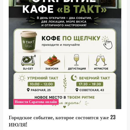
Новости Саратова онлайн
Городское событие, которое состоится уже 23
ИЮЛЯ!