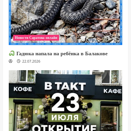
Новости Саратова онлайн
Гадюка напала на ребёнка в Балакове
22.07.2026