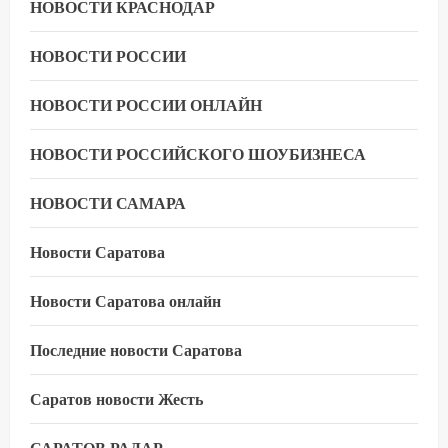
НОВОСТИ КРАСНОДАР
НОВОСТИ РОССИИ
НОВОСТИ РОССИИ ОНЛАЙН
НОВОСТИ РОССИЙСКОГО ШОУБИЗНЕСА
НОВОСТИ САМАРА
Новости Саратова
Новости Саратова онлайн
Последние новости Саратова
Саратов новости Жесть
САРАТОВ РАДАР