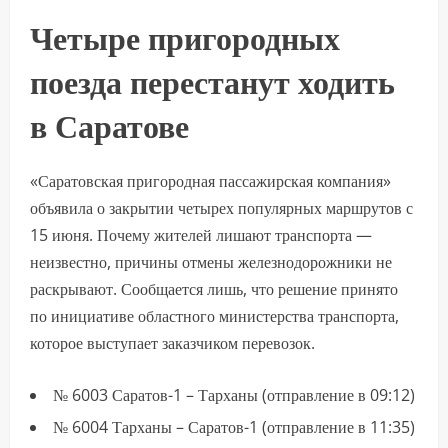
Четыре пригородных
поезда перестанут ходить
в Саратове
«Саратовская пригородная пассажирская компания»
объявила о закрытии четырех популярных маршрутов с
15 июня. Почему жителей лишают транспорта —
неизвестно, причины отмены железнодорожники не
раскрывают. Сообщается лишь, что решение принято
по инициативе областного министерства транспорта,
которое выступает заказчиком перевозок.
№ 6003 Саратов-1 – Тарханы (отправление в 09:12)
№ 6004 Тарханы – Саратов-1 (отправление в 11:35)