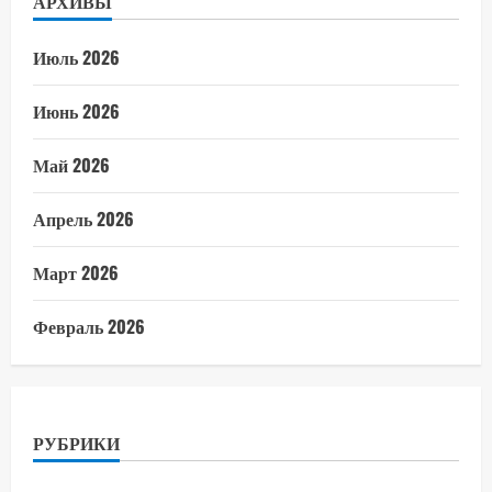
АРХИВЫ
Июль 2026
Июнь 2026
Май 2026
Апрель 2026
Март 2026
Февраль 2026
РУБРИКИ