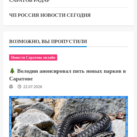
ЧП РОССИЯ НОВОСТИ СЕГОДНЯ
ВОЗМОЖНО, ВЫ ПРОПУСТИЛИ
Новости Саратова онлайн
Володин анонсировал пять новых парков в
Саратове
22.07.2026