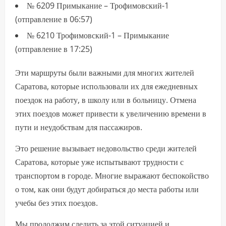
№ 6209 Примыкание – Трофимовский-1
(отправление в 06:57)
№ 6210 Трофимовский-1 – Примыкание
(отправление в 17:25)
Эти маршруты были важными для многих жителей
Саратова, которые использовали их для ежедневных
поездок на работу, в школу или в больницу. Отмена
этих поездов может привести к увеличению времени в
пути и неудобствам для пассажиров.
Это решение вызывает недовольство среди жителей
Саратова, которые уже испытывают трудности с
транспортом в городе. Многие выражают беспокойство
о том, как они будут добираться до места работы или
учебы без этих поездов.
Мы продолжим следить за этой ситуацией и