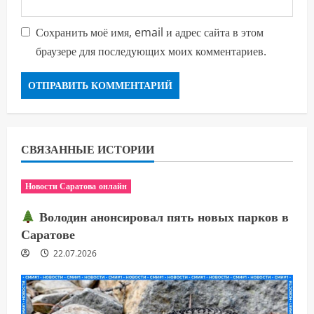
Сохранить моё имя, email и адрес сайта в этом
браузере для последующих моих комментариев.
СВЯЗАННЫЕ ИСТОРИИ
Новости Саратова онлайн
Володин анонсировал пять новых парков в
Саратове
22.07.2026