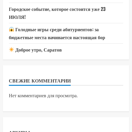
Городское событие, которое состоится уже 23
ИЮЛЯ!
Голодные игры среди абитуриентов: за
бюджетные места начинается настоящая бор
Доброе утро, Саратов
СВЕЖИЕ КОММЕНТАРИИ
Нет комментариев для просмотра.