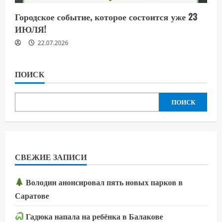
Городское событие, которое состоится уже 23
ИЮЛЯ!
22.07.2026
ПОИСК
ПОИСК
СВЕЖИЕ ЗАПИСИ
Володин анонсировал пять новых парков в
Саратове
Гадюка напала на ребёнка в Балакове