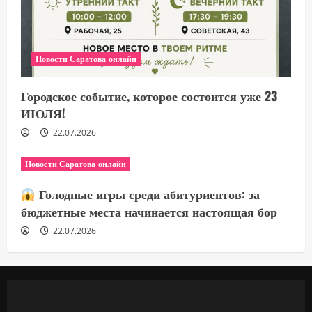
Новости Саратова онлайн
Городское событие, которое состоится уже 23
ИЮЛЯ!
22.07.2026
Новости Саратова онлайн
Голодные игры среди абитуриентов: за
бюджетные места начинается настоящая бор
22.07.2026