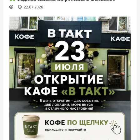
22.07.2026