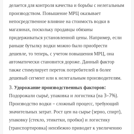
делается для контроля качества и борьбы с нелегальным
производством. Повышение МРЦ оказывает
непосредственное влияние на стоимость водки в
магазинах, поскольку продавцы обязаны
придерживаться установленной цены. Например, если
раньше бутылку водки можно было приобрести
дешевле, то теперь, с учетом повышения МРЦ, она
автоматически становится дороже. Данный фактор
также стимулирует переток потребителей в более
дешевый сегмент или к нелегальным производителям.
Удорожание производственных факторов:
Подорожали сырьё, упаковка и логистика (на 3–7%).
Производство водки – сложный процесс, требующий
значительных затрат. Рост цен на сырье (зерно, спирт),
упаковку (стекло, этикетки, пробки) и логистику
(транспортировка) неизбежно приводит к увеличению