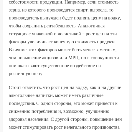
себестоимости продукции. Например, если стоимость
зерна, из которого производится спирт, выросла, то
производитель вынужден будет поднять цену на водку,
чтобы сохранить рентабельность. Аналогичная
ситуация с упаковкой и логистикой – рост цен на эти
факторы увеличивает конечную стоимость продукта.
Влияние этих факторов может быть менее заметным,
чем повышение акцизов или МРЦ, но в совокупности
они оказывают существенное воздействие на
розничную цену.
Стоит отметить, что рост цен на водку, как и на другие
алкогольные напитки, может иметь различные
последствия. С одной стороны, это может привести к
снижению потребления и, возможно, улучшению
здоровья населения. С другой стороны, повышение цен
может стимулировать рост нелегального производства