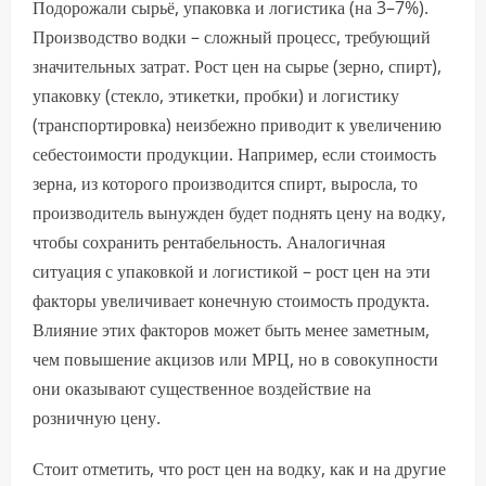
Подорожали сырьё, упаковка и логистика (на 3–7%).
Производство водки – сложный процесс, требующий
значительных затрат. Рост цен на сырье (зерно, спирт),
упаковку (стекло, этикетки, пробки) и логистику
(транспортировка) неизбежно приводит к увеличению
себестоимости продукции. Например, если стоимость
зерна, из которого производится спирт, выросла, то
производитель вынужден будет поднять цену на водку,
чтобы сохранить рентабельность. Аналогичная
ситуация с упаковкой и логистикой – рост цен на эти
факторы увеличивает конечную стоимость продукта.
Влияние этих факторов может быть менее заметным,
чем повышение акцизов или МРЦ, но в совокупности
они оказывают существенное воздействие на
розничную цену.
Стоит отметить, что рост цен на водку, как и на другие