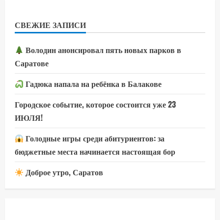
СВЕЖИЕ ЗАПИСИ
Володин анонсировал пять новых парков в
Саратове
Гадюка напала на ребёнка в Балакове
Городское событие, которое состоится уже 23
ИЮЛЯ!
Голодные игры среди абитуриентов: за
бюджетные места начинается настоящая бор
Доброе утро, Саратов