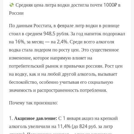
Средняя цена литра водки достигла почти 1000₽ в
России
По данным Росстата, в феврале литр водки в рознице
стоил в среднем 948,5 рубля. За год напиток подорожал
на 16%, за месяц — на 2,4%. Среди всего алкоголя
водка стала лидером по росту цен. Это существенное
изменение, которое напрямую влияет на
потребительский рынок и привычки россиян. Рост цен
на водку, как и на любой другой алкоголь, вызывает
беспокойство, особенно учитывая его социальную
значимость и распространенность потребления.
Почему так произошло:
Акцизное давление:
С 1 января акциз на крепкий
алкоголь увеличили на 11,4% (до 824 руб. за литр