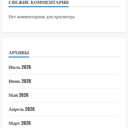
СВЕЖИЕ КОММЕНТАРИИ
Нет комментариев для просмотра.
АРХИВЫ
Июль 2026
Июнь 2026
Май 2026
Апрель 2026
Март 2026