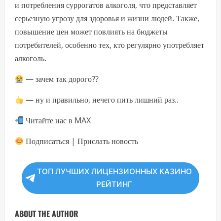
и потребления суррогатов алкоголя, что представляет
серьезную угрозу для здоровья и жизни людей. Также,
повышение цен может повлиять на бюджеты
потребителей, особенно тех, кто регулярно употребляет
алкоголь.
— зачем так дорого??
— ну и правильно, нечего пить лишний раз..
Читайте нас в MAX
Подписаться | Прислать новость
ТОП ЛУЧШИХ ЛИЦЕНЗИОННЫХ КАЗИНО
РЕЙТИНГ
ABOUT THE AUTHOR