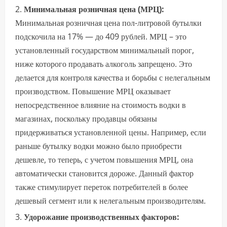
Минимальная розничная цена (МРЦ):
Минимальная розничная цена пол-литровой бутылки
подскочила на 17% — до 409 рублей. МРЦ – это
установленный государством минимальный порог,
ниже которого продавать алкоголь запрещено. Это
делается для контроля качества и борьбы с нелегальным
производством. Повышение МРЦ оказывает
непосредственное влияние на стоимость водки в
магазинах, поскольку продавцы обязаны
придерживаться установленной цены. Например, если
раньше бутылку водки можно было приобрести
дешевле, то теперь, с учетом повышения МРЦ, она
автоматически становится дороже. Данный фактор
также стимулирует переток потребителей в более
дешевый сегмент или к нелегальным производителям.
Удорожание производственных факторов: