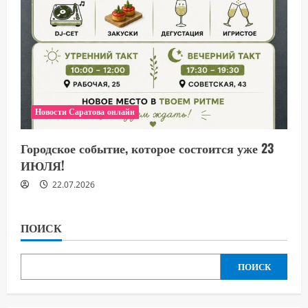
Новости Саратова онлайн
Городское событие, которое состоится уже 23
ИЮЛЯ!
22.07.2026
ПОИСК
ПОИСК