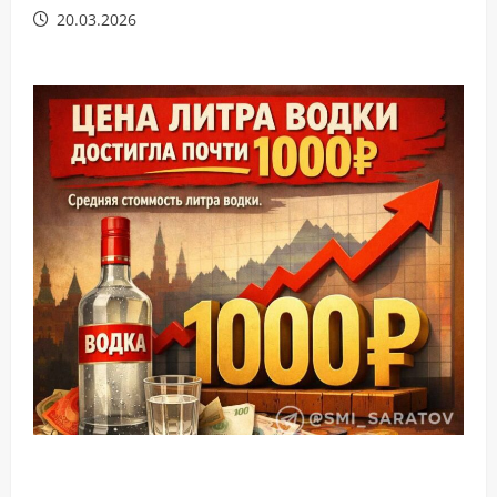
20.03.2026