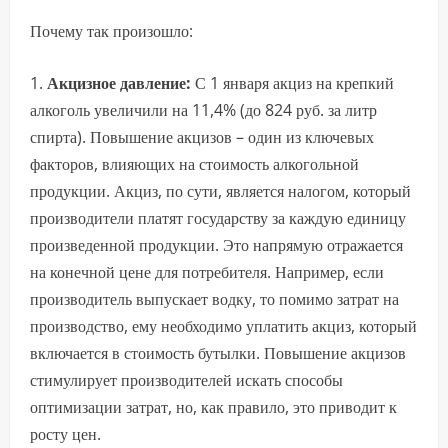
Почему так произошло:
Акцизное давление:
С 1 января акциз на крепкий
алкоголь увеличили на 11,4% (до 824 руб. за литр
спирта). Повышение акцизов – один из ключевых
факторов, влияющих на стоимость алкогольной
продукции. Акциз, по сути, является налогом, который
производители платят государству за каждую единицу
произведенной продукции. Это напрямую отражается
на конечной цене для потребителя. Например, если
производитель выпускает водку, то помимо затрат на
производство, ему необходимо уплатить акциз, который
включается в стоимость бутылки. Повышение акцизов
стимулирует производителей искать способы
оптимизации затрат, но, как правило, это приводит к
росту цен.