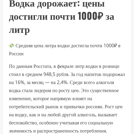
Водка дорожает: цены
достигли почти 1000₽ за
литр
Средняя цена литра водки достигла почти 1000₽ в
России
По данным Росстата, в феврале литр водки в рознице
стоил в среднем 948,5 рубля. За год напиток подорожал
на 16%, за месяц — на 2,4%. Среди всего алкоголя
водка стала лидером по росту цен. Это существенное
изменение, которое напрямую влияет на
потребительский рынок и привычки россиян. Рост цен
на водку, как и на любой другой алкоголь, вызывает
беспокойство, особенно учитывая его социальную
значимость и распространенность потребления.