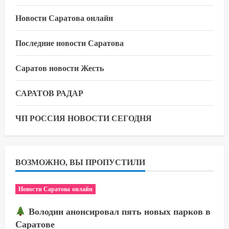
Новости Саратова онлайн
Последние новости Саратова
Саратов новости Жесть
САРАТОВ РАДАР
ЧП РОССИЯ НОВОСТИ СЕГОДНЯ
ВОЗМОЖНО, ВЫ ПРОПУСТИЛИ
Новости Саратова онлайн
Володин анонсировал пять новых парков в
Саратове