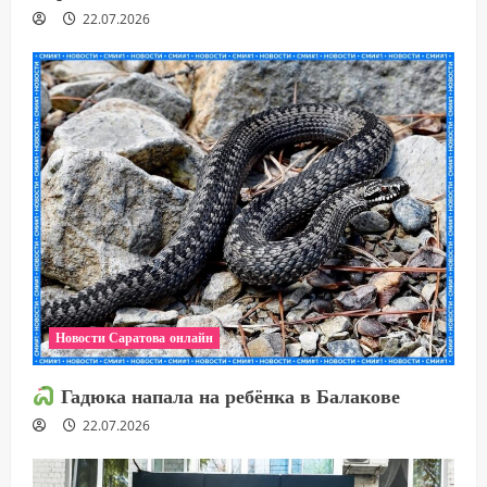
22.07.2026
Новости Саратова онлайн
Гадюка напала на ребёнка в Балакове
22.07.2026