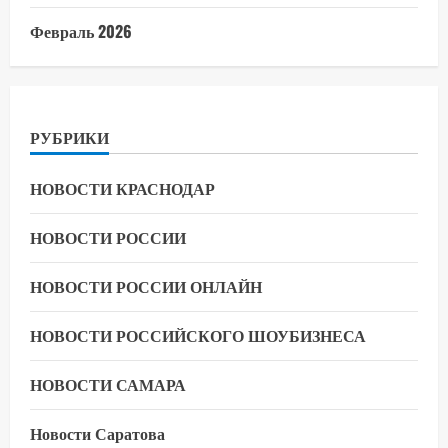
Февраль 2026
РУБРИКИ
НОВОСТИ КРАСНОДАР
НОВОСТИ РОССИИ
НОВОСТИ РОССИИ ОНЛАЙН
НОВОСТИ РОССИЙСКОГО ШОУБИЗНЕСА
НОВОСТИ САМАРА
Новости Саратова