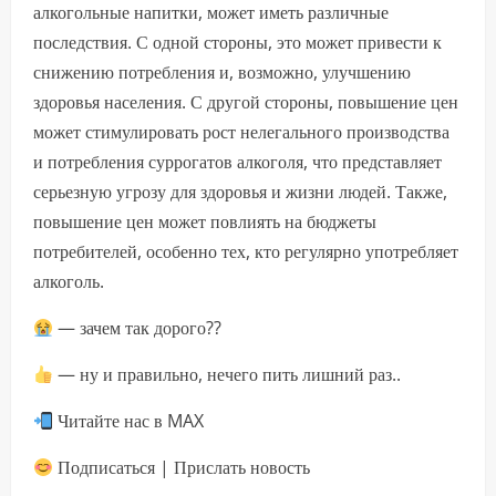
алкогольные напитки, может иметь различные
последствия. С одной стороны, это может привести к
снижению потребления и, возможно, улучшению
здоровья населения. С другой стороны, повышение цен
может стимулировать рост нелегального производства
и потребления суррогатов алкоголя, что представляет
серьезную угрозу для здоровья и жизни людей. Также,
повышение цен может повлиять на бюджеты
потребителей, особенно тех, кто регулярно употребляет
алкоголь.
— зачем так дорого??
— ну и правильно, нечего пить лишний раз..
Читайте нас в MAX
Подписаться | Прислать новость