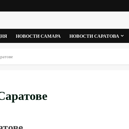
ДНЯ
НОВОСТИ САМАРА
НОВОСТИ САРАТОВА
ратове
Саратове
атове