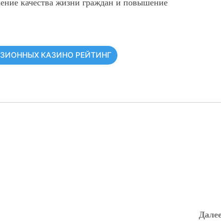
шение качества жизни граждан и повышение
НЗИОННЫХ КАЗИНО РЕЙТИНГ
Далее