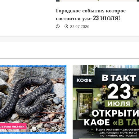
Городское событие, которое
состоится уже 23 ИЮЛЯ!
22.07.2026
ратова онлайн