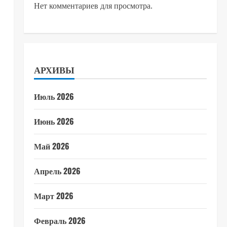
Нет комментариев для просмотра.
АРХИВЫ
Июль 2026
Июнь 2026
Май 2026
Апрель 2026
Март 2026
Февраль 2026