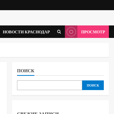
НОВОСТИ КРАСНОДАР
ПРОСМОТР
ПОИСК
ПОИСК
СВЕЖИЕ ЗАПИСИ