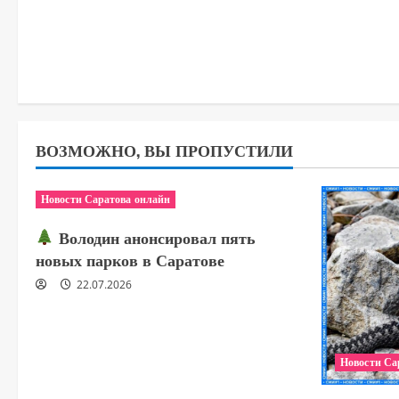
ВОЗМОЖНО, ВЫ ПРОПУСТИЛИ
Новости Саратова онлайн
Володин анонсировал пять
новых парков в Саратове
22.07.2026
Новости Са