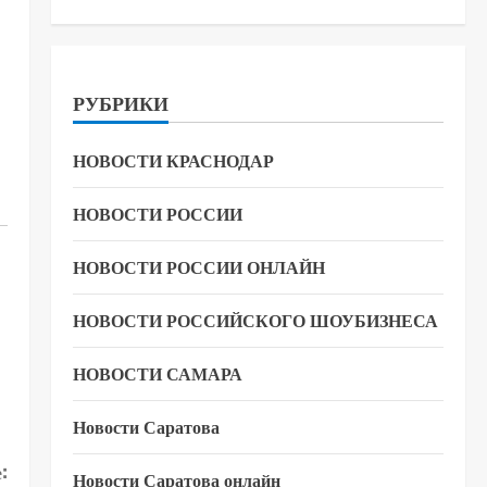
РУБРИКИ
НОВОСТИ КРАСНОДАР
НОВОСТИ РОССИИ
НОВОСТИ РОССИИ ОНЛАЙН
НОВОСТИ РОССИЙСКОГО ШОУБИЗНЕСА
НОВОСТИ САМАРА
Новости Саратова
:
Новости Саратова онлайн