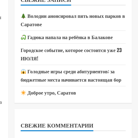
Володин анонсировал пять новых парков в
ы
Саратове
Гадюка напала на ребёнка в Балакове
Городское событие, которое состоится уже 23
ИЮЛЯ!
Голодные игры среди абитуриентов: за
бюджетные места начинается настоящая бор
Доброе утро, Саратов
а
СВЕЖИЕ КОММЕНТАРИИ