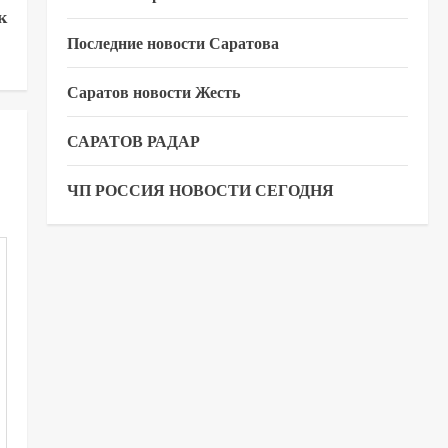
к
Последние новости Саратова
Саратов новости Жесть
САРАТОВ РАДАР
ЧП РОССИЯ НОВОСТИ СЕГОДНЯ