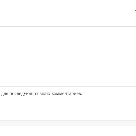
ре для последующих моих комментариев.