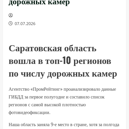
дорожных камер
07.07.2026
Саратовская область
вошла в топ-10 регионов
по числу дорожных камер
Агентство «ПромРейтинг» проанализировало данные
ГИБДД за первое полугодие и составило список
регионов с самой высокой плотностью
фотовидеофиксации.
Наша область заняла 9-е место в стране, хотя за полгода