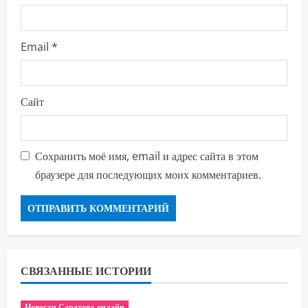
Email
*
Сайт
Сохранить моё имя, email и адрес сайта в этом
браузере для последующих моих комментариев.
СВЯЗАННЫЕ ИСТОРИИ
Новости Саратова онлайн