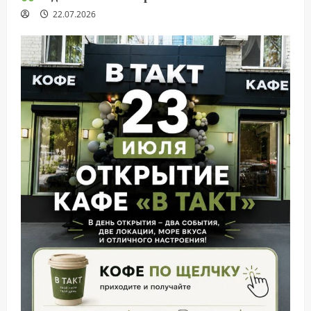
22.07.2026