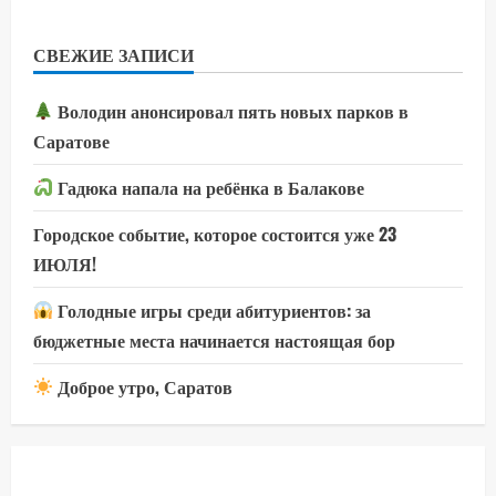
СВЕЖИЕ ЗАПИСИ
Володин анонсировал пять новых парков в
Саратове
Гадюка напала на ребёнка в Балакове
Городское событие, которое состоится уже 23
ИЮЛЯ!
Голодные игры среди абитуриентов: за
бюджетные места начинается настоящая бор
Доброе утро, Саратов