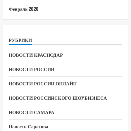
Февраль 2026
РУБРИКИ
НОВОСТИ КРАСНОДАР
НОВОСТИ РОССИИ
НОВОСТИ РОССИИ ОНЛАЙН
НОВОСТИ РОССИЙСКОГО ШОУБИЗНЕСА
НОВОСТИ САМАРА
Новости Саратова