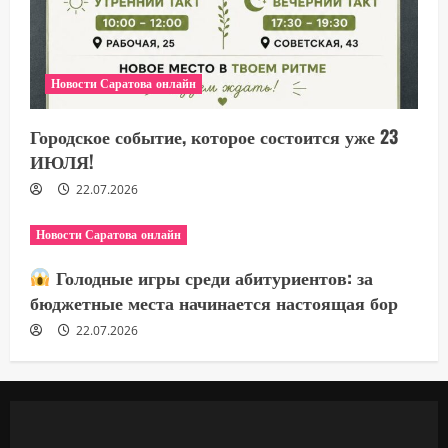
Новости Саратова онлайн
Городское событие, которое состоится уже 23
ИЮЛЯ!
22.07.2026
Новости Саратова онлайн
Голодные игры среди абитуриентов: за
бюджетные места начинается настоящая бор
22.07.2026