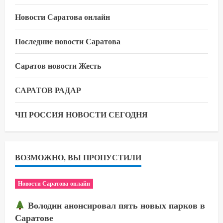
Новости Саратова онлайн
Последние новости Саратова
Саратов новости Жесть
САРАТОВ РАДАР
ЧП РОССИЯ НОВОСТИ СЕГОДНЯ
ВОЗМОЖНО, ВЫ ПРОПУСТИЛИ
Новости Саратова онлайн
Володин анонсировал пять новых парков в
Саратове