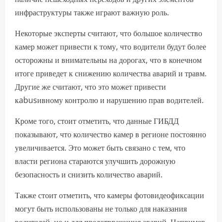
инфраструктуры также играют важную роль.
Некоторые эксперты считают, что большое количество
камер может привести к тому, что водители будут более
осторожны и внимательны на дорогах, что в конечном
итоге приведет к снижению количества аварий и травм.
Другие же считают, что это может привести
кabusивному контролю и нарушению прав водителей.
Кроме того, стоит отметить, что данные ГИБДД
показывают, что количество камер в регионе постоянно
увеличивается. Это может быть связано с тем, что
власти региона стараются улучшить дорожную
безопасность и снизить количество аварий.
Также стоит отметить, что камеры фотовидеофиксации
могут быть использованы не только для наказания
водителей, но и для предотвращения аварий. Например,