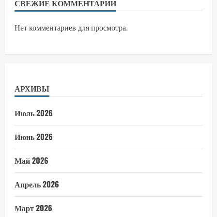
СВЕЖИЕ КОММЕНТАРИИ
Нет комментариев для просмотра.
АРХИВЫ
Июль 2026
Июнь 2026
Май 2026
Апрель 2026
Март 2026