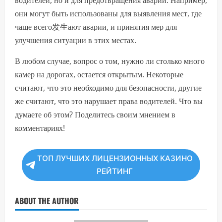
они могут быть использованы для выявления мест, где
чаще всего发生ают аварии, и принятия мер для
улучшения ситуации в этих местах.
В любом случае, вопрос о том, нужно ли столько много
камер на дорогах, остается открытым. Некоторые
считают, что это необходимо для безопасности, другие
же считают, что это нарушает права водителей. Что вы
думаете об этом? Поделитесь своим мнением в
комментариях!
ТОП ЛУЧШИХ ЛИЦЕНЗИОННЫХ КАЗИНО
РЕЙТИНГ
ABOUT THE AUTHOR