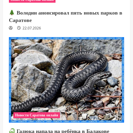
Володин анонсировал пять новых парков в
Саратове
22.07.2026
Новости Саратова онлайн
Гадюка напала на ребёнка в Балакове