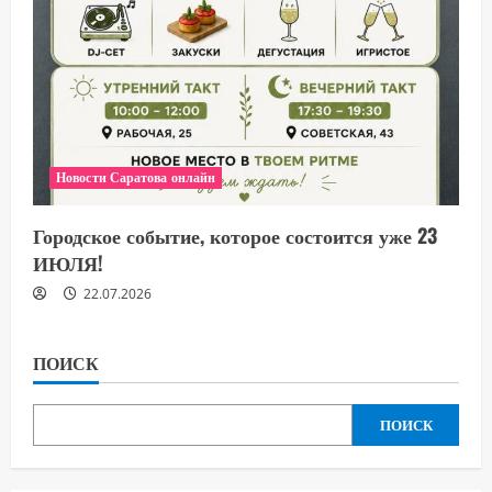
Новости Саратова онлайн
Городское событие, которое состоится уже 23
ИЮЛЯ!
22.07.2026
ПОИСК
ПОИСК