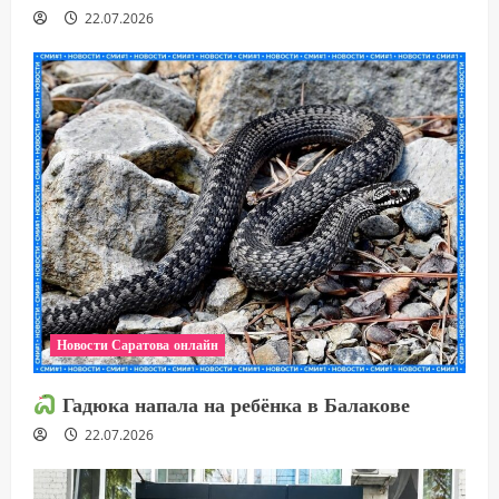
22.07.2026
Новости Саратова онлайн
Гадюка напала на ребёнка в Балакове
22.07.2026