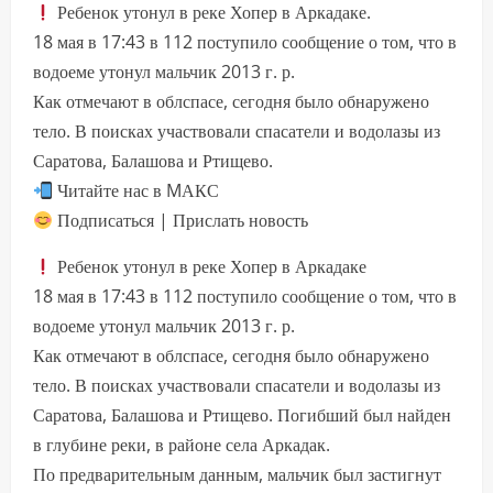
Ребенок утонул в реке Хопер в Аркадаке.
18 мая в 17:43 в 112 поступило сообщение о том, что в
водоеме утонул мальчик 2013 г. р.
Как отмечают в облспасе, сегодня было обнаружено
тело. В поисках участвовали спасатели и водолазы из
Саратова, Балашова и Ртищево.
Читайте нас в MАКС
Подписаться | Прислать новость
Ребенок утонул в реке Хопер в Аркадаке
18 мая в 17:43 в 112 поступило сообщение о том, что в
водоеме утонул мальчик 2013 г. р.
Как отмечают в облспасе, сегодня было обнаружено
тело. В поисках участвовали спасатели и водолазы из
Саратова, Балашова и Ртищево. Погибший был найден
в глубине реки, в районе села Аркадак.
По предварительным данным, мальчик был застигнут