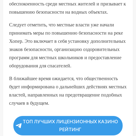
обеспокоенность среди местных жителей и призывает к
повышению безопасности на водных объектах.
Следует отметить, что местные власти уже начали
принимать меры по повышению безопасности на реке
Хопер. Это включает в себя установку дополнительных
знаков безопасности, организацию оздоровительных
программ для местных школьников и предоставление
оборудования для спасателей.
В ближайшее время ожидается, что общественность
будет информирована о дальнейших действиях местных
властей, направленных на предотвращение подобных
случаев в будущем.
ТОП ЛУЧШИХ ЛИЦЕНЗИОННЫХ КАЗИНО
РЕЙТИНГ