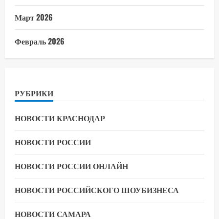
Март 2026
Февраль 2026
РУБРИКИ
НОВОСТИ КРАСНОДАР
НОВОСТИ РОССИИ
НОВОСТИ РОССИИ ОНЛАЙН
НОВОСТИ РОССИЙСКОГО ШОУБИЗНЕСА
НОВОСТИ САМАРА