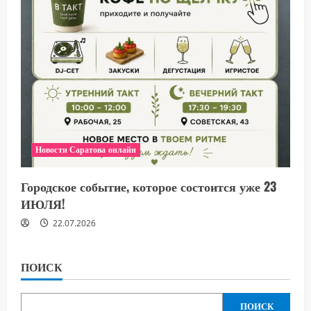
Новости Саратова онлайн
Городское событие, которое состоится уже 23
ИЮЛЯ!
22.07.2026
ПОИСК
ПОИСК