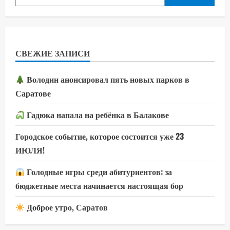
СВЕЖИЕ ЗАПИСИ
Володин анонсировал пять новых парков в
Саратове
Гадюка напала на ребёнка в Балакове
Городское событие, которое состоится уже 23
ИЮЛЯ!
Голодные игры среди абитуриентов: за
бюджетные места начинается настоящая бор
Доброе утро, Саратов