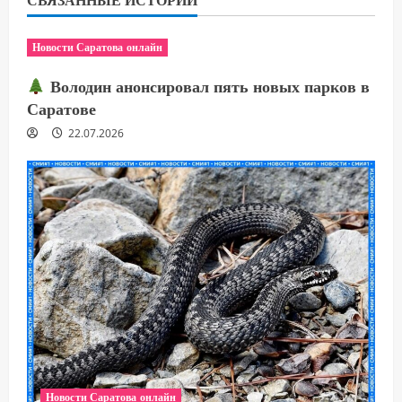
Новости Саратова онлайн
Володин анонсировал пять новых парков в
Саратове
22.07.2026
Новости Саратова онлайн