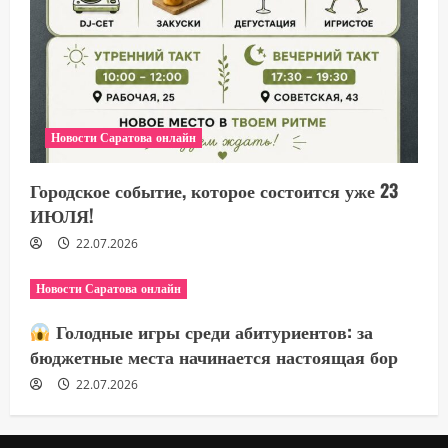
Новости Саратова онлайн
Городское событие, которое состоится уже 23
ИЮЛЯ!
22.07.2026
Новости Саратова онлайн
Голодные игры среди абитуриентов: за
бюджетные места начинается настоящая бор
22.07.2026