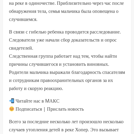
на реке в одиночестве. Приблизительно через час после
обнаружения тела, семья мальчика была оповещена о
случившемся.
В связи с гибелью ребенка проводится расследование.
Следователи уже начали сбор доказательств и опрос
свидетелей.
Следственная группа работает над тем, чтобы найти
причины случившегося и установить виновных.
Родители мальчика выражали благодарность спасателям
и сотрудникам правоохранительных органов за их
работу и скорую реакцию.
Читайте нас в MАКС
Подписаться | Прислать новость
Всего за последние несколько лет произошло несколько
случаев утопления детей в реке Хопер. Это вызывает