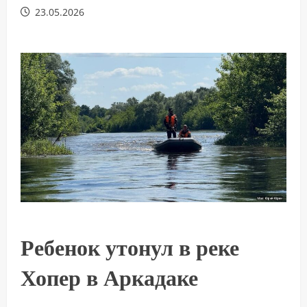
23.05.2026
Ребенок утонул в реке
Хопер в Аркадаке