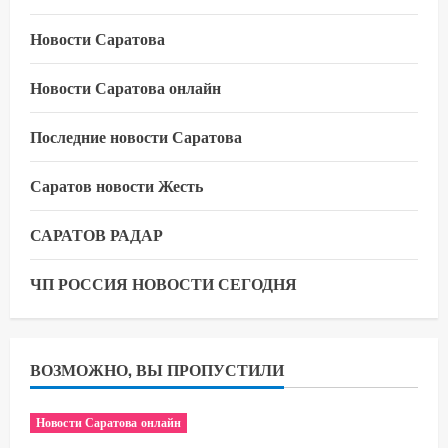
Новости Саратова
Новости Саратова онлайн
Последние новости Саратова
Саратов новости Жесть
САРАТОВ РАДАР
ЧП РОССИЯ НОВОСТИ СЕГОДНЯ
ВОЗМОЖНО, ВЫ ПРОПУСТИЛИ
Новости Саратова онлайн