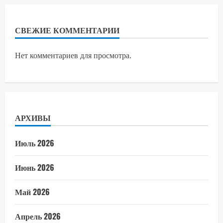
СВЕЖИЕ КОММЕНТАРИИ
Нет комментариев для просмотра.
АРХИВЫ
Июль 2026
Июнь 2026
Май 2026
Апрель 2026