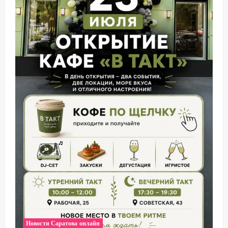
Новости Саратова онлайн