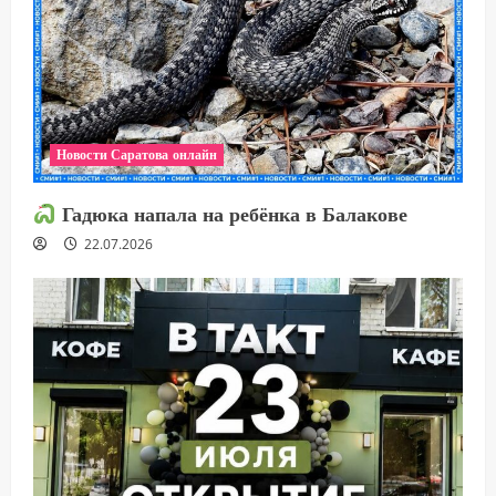
Новости Саратова онлайн
Гадюка напала на ребёнка в Балакове
22.07.2026