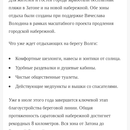
пляжи в Затоне и на новой набережной. Обе зоны
отдыха были созданы при поддержке Вячеслава
Володина в рамках масштабного проекта продления
городской набережной.
Что уже ждет отдыхающих на берегу Волги:
Комфортные шезлонги, навесы и зонтики от солнца.
Удобные раздевалки и душевые кабины.
Чистые общественные туалеты.
Действующие медпункты и вышки со спасателями.
Уже в июле этого года завершится ключевой этап
благоустройства береговой линии. Общая
протяженность саратовской набережной достигнет
рекордных 8 километров. Вся зона от Затона до