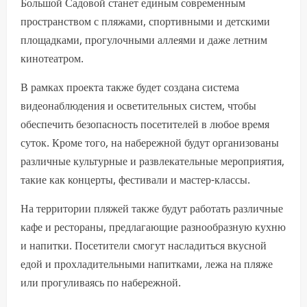
Большой Садовой станет единым современным
пространством с пляжами, спортивными и детскими
площадками, прогулочными аллеями и даже летним
кинотеатром.
В рамках проекта также будет создана система
видеонаблюдения и осветительных систем, чтобы
обеспечить безопасность посетителей в любое время
суток. Кроме того, на набережной будут организованы
различные культурные и развлекательные мероприятия,
такие как концерты, фестивали и мастер-классы.
На территории пляжей также будут работать различные
кафе и рестораны, предлагающие разнообразную кухню
и напитки. Посетители смогут насладиться вкусной
едой и прохладительными напитками, лежа на пляже
или прогуливаясь по набережной.