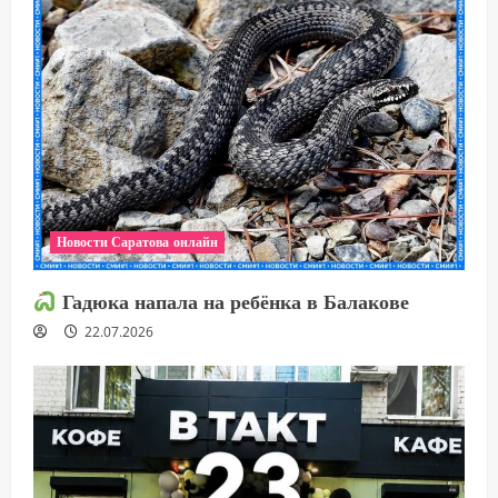
Новости Саратова онлайн
Гадюка напала на ребёнка в Балакове
22.07.2026