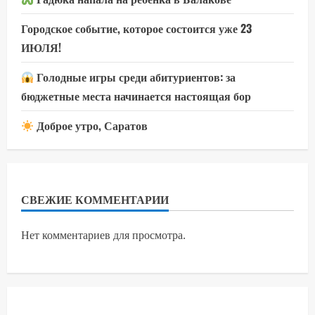
Городское событие, которое состоится уже 23
ИЮЛЯ!
Голодные игры среди абитуриентов: за
бюджетные места начинается настоящая бор
Доброе утро, Саратов
СВЕЖИЕ КОММЕНТАРИИ
Нет комментариев для просмотра.