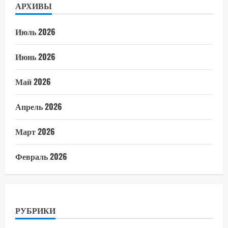
АРХИВЫ
Июль 2026
Июнь 2026
Май 2026
Апрель 2026
Март 2026
Февраль 2026
РУБРИКИ