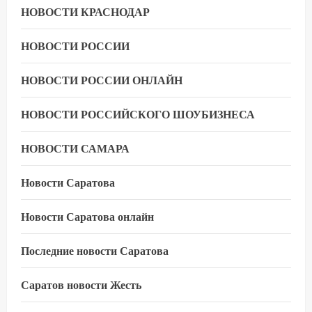
НОВОСТИ КРАСНОДАР
НОВОСТИ РОССИИ
НОВОСТИ РОССИИ ОНЛАЙН
НОВОСТИ РОССИЙСКОГО ШОУБИЗНЕСА
НОВОСТИ САМАРА
Новости Саратова
Новости Саратова онлайн
Последние новости Саратова
Саратов новости Жесть