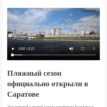
Пляжный сезон
официально открыли в
Саратове
Для жителей и гостей города заработали бесплатные