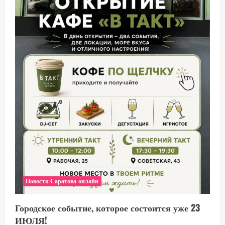
Новости Саратова онлайн
Городское событие, которое состоится уже 23
ИЮЛЯ!