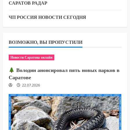
САРАТОВ РАДАР
ЧП РОССИЯ НОВОСТИ СЕГОДНЯ
ВОЗМОЖНО, ВЫ ПРОПУСТИЛИ
Новости Саратова онлайн
Володин анонсировал пять новых парков в
Саратове
22.07.2026