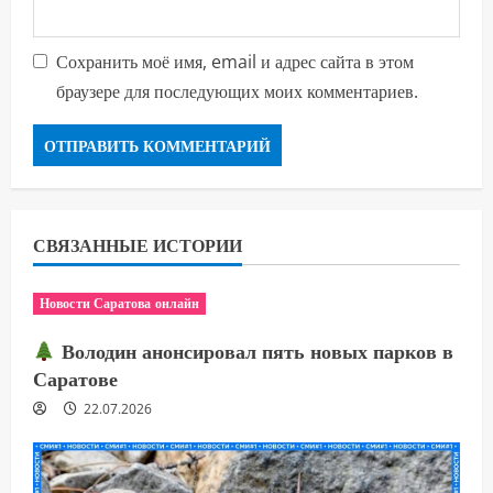
Сохранить моё имя, email и адрес сайта в этом
браузере для последующих моих комментариев.
СВЯЗАННЫЕ ИСТОРИИ
Новости Саратова онлайн
Володин анонсировал пять новых парков в
Саратове
22.07.2026