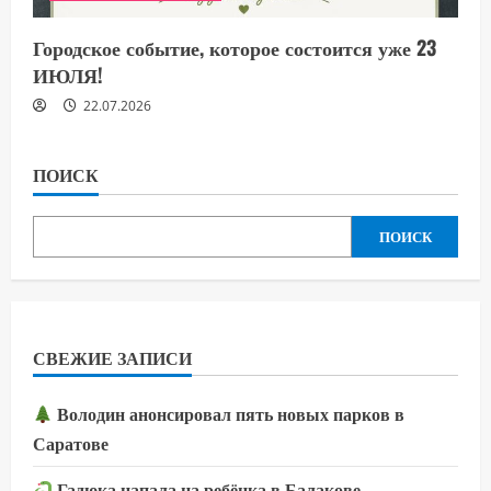
Городское событие, которое состоится уже 23
ИЮЛЯ!
22.07.2026
ПОИСК
ПОИСК
СВЕЖИЕ ЗАПИСИ
Володин анонсировал пять новых парков в
Саратове
Гадюка напала на ребёнка в Балакове