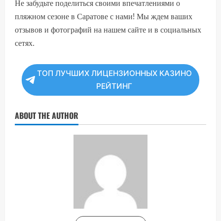
Не забудьте поделиться своими впечатлениями о
пляжном сезоне в Саратове с нами! Мы ждем ваших
отзывов и фотографий на нашем сайте и в социальных
сетях.
ТОП ЛУЧШИХ ЛИЦЕНЗИОННЫХ КАЗИНО
РЕЙТИНГ
ABOUT THE AUTHOR