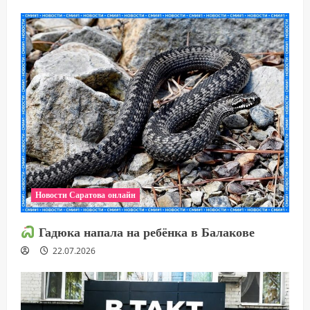
Новости Саратова онлайн
Гадюка напала на ребёнка в Балакове
22.07.2026