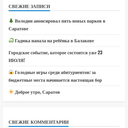
СВЕЖИЕ ЗАПИСИ
Володин анонсировал пять новых парков в
Саратове
Гадюка напала на ребёнка в Балакове
Городское событие, которое состоится уже 23
ИЮЛЯ!
Голодные игры среди абитуриентов: за
бюджетные места начинается настоящая бор
Доброе утро, Саратов
СВЕЖИЕ КОММЕНТАРИИ