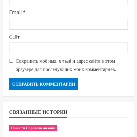
Email
*
Сайт
Сохранить моё имя, email и адрес сайта в этом
браузере для последующих моих комментариев.
СВЯЗАННЫЕ ИСТОРИИ
Новости Саратова онлайн