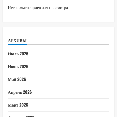
Нет комментариев для просмотра.
АРХИВЫ
Июль 2026
Июнь 2026
Май 2026
Апрель 2026
Март 2026