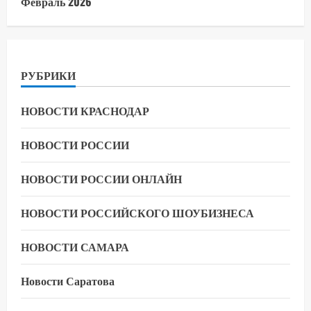
Февраль 2026
РУБРИКИ
НОВОСТИ КРАСНОДАР
НОВОСТИ РОССИИ
НОВОСТИ РОССИИ ОНЛАЙН
НОВОСТИ РОССИЙСКОГО ШОУБИЗНЕСА
НОВОСТИ САМАРА
Новости Саратова