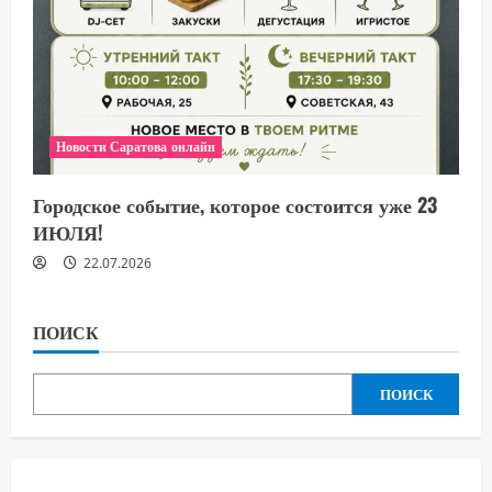
Новости Саратова онлайн
Городское событие, которое состоится уже 23
ИЮЛЯ!
22.07.2026
ПОИСК
ПОИСК