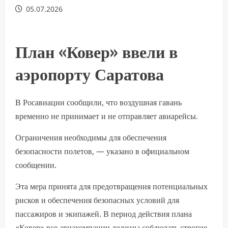
05.07.2026
План «Ковер» ввели в
аэропорту Саратова
В Росавиации сообщили, что воздушная гавань
временно не принимает и не отправляет авиарейсы.
Ограничения необходимы для обеспечения
безопасности полетов, — указано в официальном
сообщении.
Эта мера принята для предотвращения потенциальных
рисков и обеспечения безопасных условий для
пассажиров и экипажей. В период действия плана
«Ковер» все авиакомпании должны соблюдать строгие