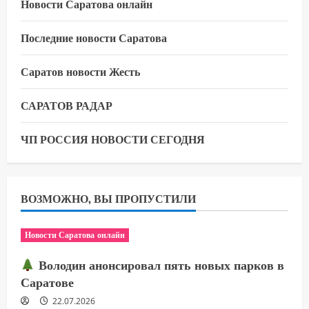
Новости Саратова онлайн
Последние новости Саратова
Саратов новости Жесть
САРАТОВ РАДАР
ЧП РОССИЯ НОВОСТИ СЕГОДНЯ
ВОЗМОЖНО, ВЫ ПРОПУСТИЛИ
Новости Саратова онлайн
Володин анонсировал пять новых парков в
Саратове
22.07.2026