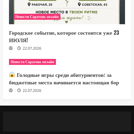
Новости Саратова онлайн
Городское событие, которое состоится уже 23
ИЮЛЯ!
22.07.2026
Новости Саратова онлайн
Голодные игры среди абитуриентов: за
бюджетные места начинается настоящая бор
22.07.2026