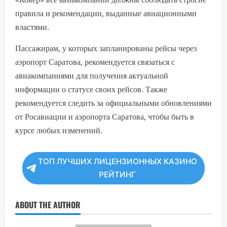
правила и рекомендации, выданные авиационными
властями.
Пассажирам, у которых запланированы рейсы через
аэропорт Саратова, рекомендуется связаться с
авиакомпаниями для получения актуальной
информации о статусе своих рейсов. Также
рекомендуется следить за официальными обновлениями
от Росавиации и аэропорта Саратова, чтобы быть в
курсе любых изменений.
ТОП ЛУЧШИХ ЛИЦЕНЗИОННЫХ КАЗИНО
РЕЙТИНГ
ABOUT THE AUTHOR