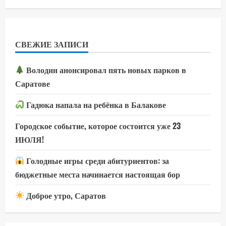
СВЕЖИЕ ЗАПИСИ
Володин анонсировал пять новых парков в
Саратове
Гадюка напала на ребёнка в Балакове
Городское событие, которое состоится уже 23
ИЮЛЯ!
Голодные игры среди абитуриентов: за
бюджетные места начинается настоящая бор
Доброе утро, Саратов