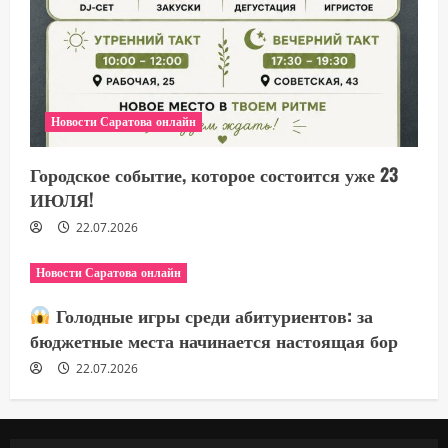
Новости Саратова онлайн
Городское событие, которое состоится уже 23
ИЮЛЯ!
22.07.2026
Новости Саратова онлайн
Голодные игры среди абитуриентов: за
бюджетные места начинается настоящая бор
22.07.2026