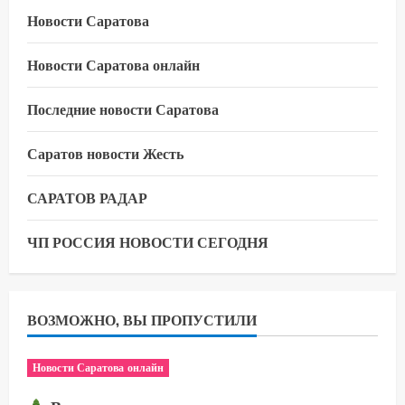
Новости Саратова
Новости Саратова онлайн
Последние новости Саратова
Саратов новости Жесть
САРАТОВ РАДАР
ЧП РОССИЯ НОВОСТИ СЕГОДНЯ
ВОЗМОЖНО, ВЫ ПРОПУСТИЛИ
Новости Саратова онлайн