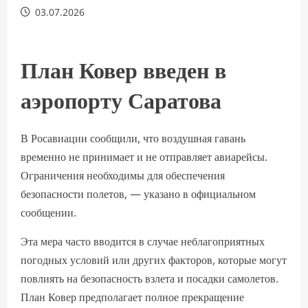
03.07.2026
План Ковер введен в
аэропорту Саратова
В Росавиации сообщили, что воздушная гавань
временно не принимает и не отправляет авиарейсы.
Ограничения необходимы для обеспечения
безопасности полетов, — указано в официальном
сообщении.
Эта мера часто вводится в случае неблагоприятных
погодных условий или других факторов, которые могут
повлиять на безопасность взлета и посадки самолетов.
План Ковер предполагает полное прекращение