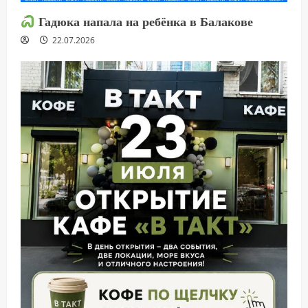
Гадюка напала на ребёнка в Балакове
22.07.2026