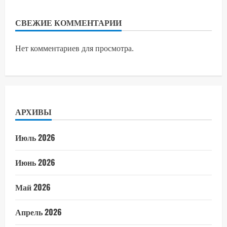
СВЕЖИЕ КОММЕНТАРИИ
Нет комментариев для просмотра.
АРХИВЫ
Июль 2026
Июнь 2026
Май 2026
Апрель 2026