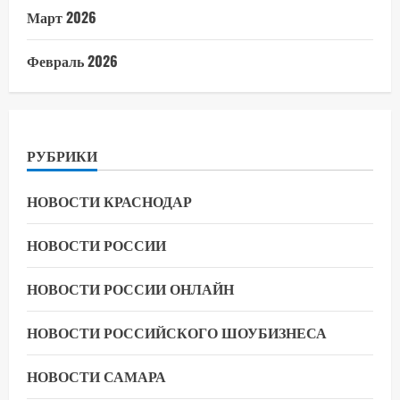
Март 2026
Февраль 2026
РУБРИКИ
НОВОСТИ КРАСНОДАР
НОВОСТИ РОССИИ
НОВОСТИ РОССИИ ОНЛАЙН
НОВОСТИ РОССИЙСКОГО ШОУБИЗНЕСА
НОВОСТИ САМАРА