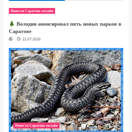
Новости Саратова онлайн
Володин анонсировал пять новых парков в
Саратове
22.07.2026
Новости Саратова онлайн