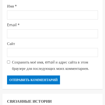
е
Имя
*
Email
*
Сайт
Сохранить моё имя, email и адрес сайта в этом
браузере для последующих моих комментариев.
СВЯЗАННЫЕ ИСТОРИИ