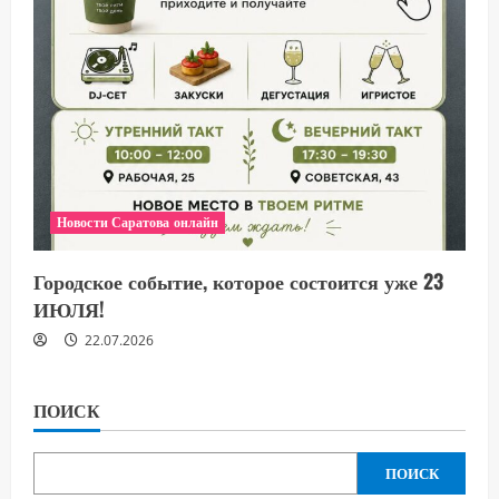
Новости Саратова онлайн
Городское событие, которое состоится уже 23
ИЮЛЯ!
22.07.2026
ПОИСК
ПОИСК