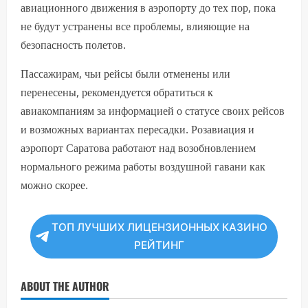
авиационного движения в аэропорту до тех пор, пока
не будут устранены все проблемы, влияющие на
безопасность полетов.
Пассажирам, чьи рейсы были отменены или
перенесены, рекомендуется обратиться к
авиакомпаниям за информацией о статусе своих рейсов
и возможных вариантах пересадки. Розавиация и
аэропорт Саратова работают над возобновлением
нормального режима работы воздушной гавани как
можно скорее.
ТОП ЛУЧШИХ ЛИЦЕНЗИОННЫХ КАЗИНО
РЕЙТИНГ
ABOUT THE AUTHOR