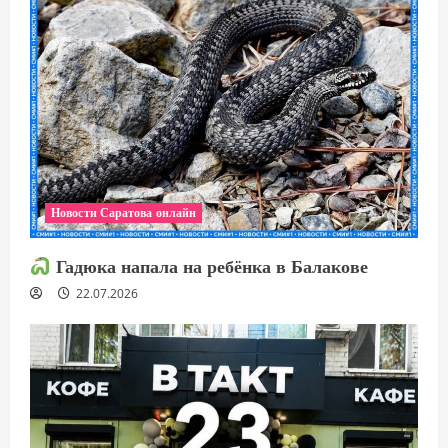
Новости Саратова онлайн
Гадюка напала на ребёнка в Балакове
22.07.2026