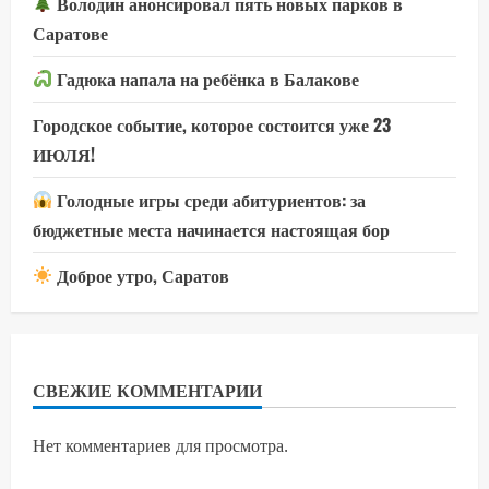
Володин анонсировал пять новых парков в
Саратове
Гадюка напала на ребёнка в Балакове
Городское событие, которое состоится уже 23
ИЮЛЯ!
Голодные игры среди абитуриентов: за
бюджетные места начинается настоящая бор
Доброе утро, Саратов
СВЕЖИЕ КОММЕНТАРИИ
Нет комментариев для просмотра.