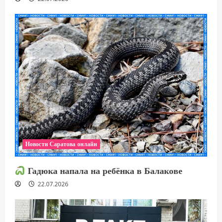
Новости Саратова онлайн
Гадюка напала на ребёнка в Балакове
22.07.2026