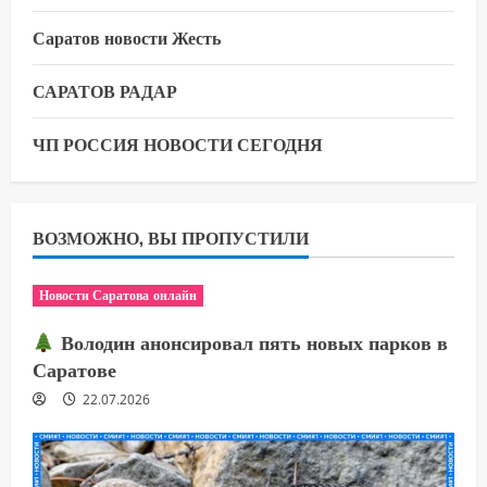
Саратов новости Жесть
САРАТОВ РАДАР
ЧП РОССИЯ НОВОСТИ СЕГОДНЯ
ВОЗМОЖНО, ВЫ ПРОПУСТИЛИ
Новости Саратова онлайн
Володин анонсировал пять новых парков в
Саратове
22.07.2026