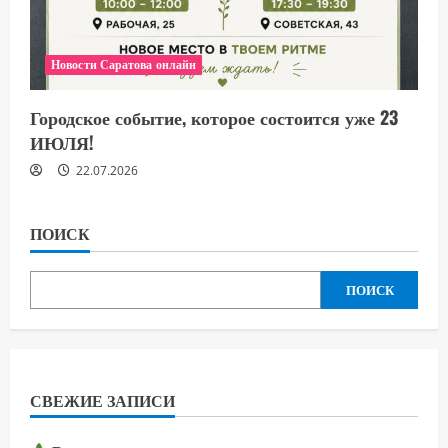
Новости Саратова онлайн
Городское событие, которое состоится уже 23
ИЮЛЯ!
22.07.2026
ПОИСК
ПОИСК
СВЕЖИЕ ЗАПИСИ