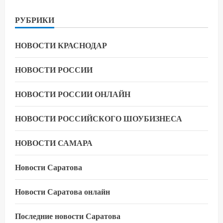
РУБРИКИ
НОВОСТИ КРАСНОДАР
НОВОСТИ РОССИИ
НОВОСТИ РОССИИ ОНЛАЙН
НОВОСТИ РОССИЙСКОГО ШОУБИЗНЕСА
НОВОСТИ САМАРА
Новости Саратова
Новости Саратова онлайн
Последние новости Саратова