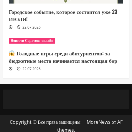
Городское событие, которое состоится уже 23
ИЮЛЯ!
22.07.2026
Новости Саратова онлайн
Голодные игры среди абитуриентов: за
бюджетные места начинается настоящая бор
22.07.2026
Copyright © Все права защищены.
|
MoreNews
от AF
themes.