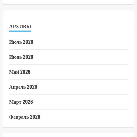
АРХИВЫ
Июль 2026
Июнь 2026
Май 2026
Апрель 2026
Март 2026
Февраль 2026