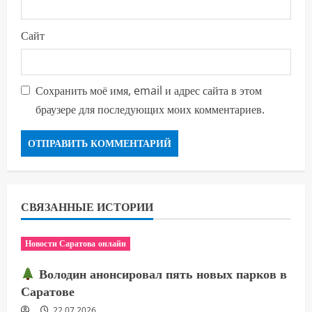
Сайт
Сохранить моё имя, email и адрес сайта в этом
браузере для последующих моих комментариев.
СВЯЗАННЫЕ ИСТОРИИ
Новости Саратова онлайн
Володин анонсировал пять новых парков в
Саратове
22.07.2026