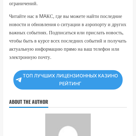
ограничений.
Читайте нас в MAКС, где вы можете найти последние
новости и обновления о ситуации в аэропорту и других
важных событиях. Подписаться или прислать новость,
чтобы быть в курсе всех последних событий и получать
актуальную информацию прямо на ваш телефон или
электронную почту.
ТОП ЛУЧШИХ ЛИЦЕНЗИОННЫХ КАЗИНО
РЕЙТИНГ
ABOUT THE AUTHOR