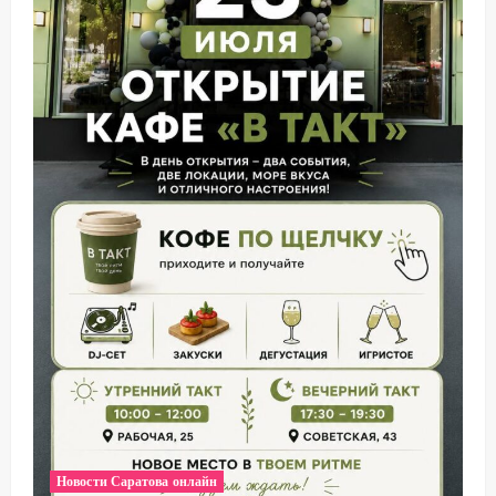
Новости Саратова онлайн