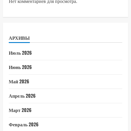
Нет комментариев для просмотра.
АРХИВЫ
Июль 2026
Июнь 2026
Май 2026
Апрель 2026
Март 2026
Февраль 2026