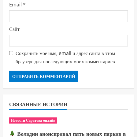
Email
*
Сайт
Сохранить моё имя, email и адрес сайта в этом
браузере для последующих моих комментариев.
СВЯЗАННЫЕ ИСТОРИИ
Новости Саратова онлайн
Володин анонсировал пять новых парков в