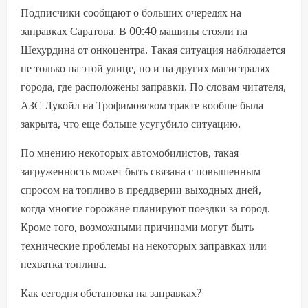
Подписчики сообщают о больших очередях на
заправках Саратова. В 00:40 машины стояли на
Шехурдина от онкоцентра. Такая ситуация наблюдается
не только на этой улице, но и на других магистралях
города, где расположены заправки. По словам читателя,
АЗС Лукойл на Трофимовском тракте вообще была
закрыта, что еще больше усугубило ситуацию.
По мнению некоторых автомобилистов, такая
загруженность может быть связана с повышенным
спросом на топливо в преддверии выходных дней,
когда многие горожане планируют поездки за город.
Кроме того, возможными причинами могут быть
технические проблемы на некоторых заправках или
нехватка топлива.
Как сегодня обстановка на заправках?