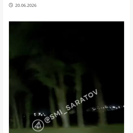
20.06.2026