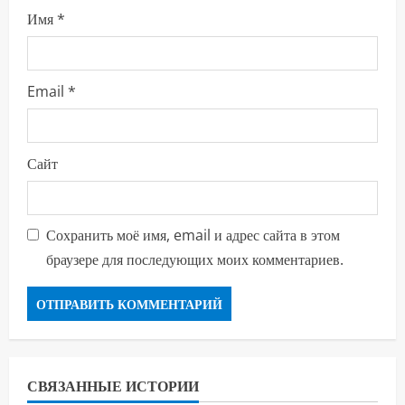
и
Имя
*
е
Email
*
Сайт
Сохранить моё имя, email и адрес сайта в этом
браузере для последующих моих комментариев.
СВЯЗАННЫЕ ИСТОРИИ