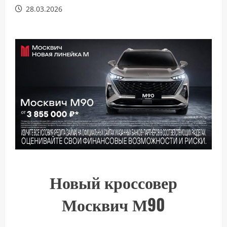
28.03.2026
Новый кроссовер
Москвич М90