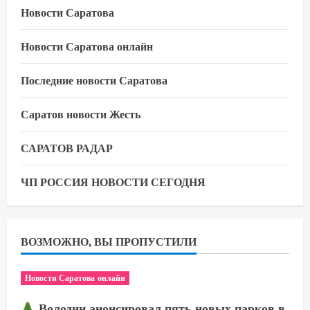
Новости Саратова
Новости Саратова онлайн
Последние новости Саратова
Саратов новости Жесть
САРАТОВ РАДАР
ЧП РОССИЯ НОВОСТИ СЕГОДНЯ
ВОЗМОЖНО, ВЫ ПРОПУСТИЛИ
Новости Саратова онлайн
Володин анонсировал пять новых парков в