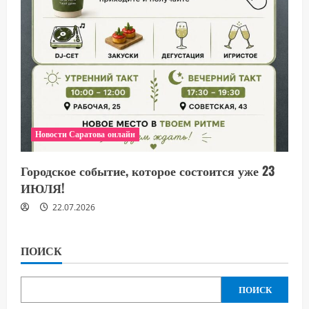
Новости Саратова онлайн
Городское событие, которое состоится уже 23
ИЮЛЯ!
22.07.2026
ПОИСК
ПОИСК