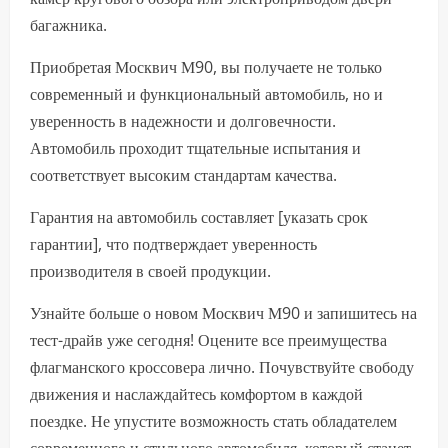
багажника.
Приобретая Москвич М90, вы получаете не только
современный и функциональный автомобиль, но и
уверенность в надежности и долговечности.
Автомобиль проходит тщательные испытания и
соответствует высоким стандартам качества.
Гарантия на автомобиль составляет [указать срок
гарантии], что подтверждает уверенность
производителя в своей продукции.
Узнайте больше о новом Москвич М90 и запишитесь на
тест-драйв уже сегодня! Оцените все преимущества
флагманского кроссовера лично. Почувствуйте свободу
движения и наслаждайтесь комфортом в каждой
поездке. Не упустите возможность стать обладателем