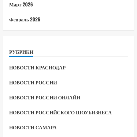
Март 2026
Февраль 2026
РУБРИКИ
НОВОСТИ КРАСНОДАР
НОВОСТИ РОССИИ
НОВОСТИ РОССИИ ОНЛАЙН
НОВОСТИ РОССИЙСКОГО ШОУБИЗНЕСА
НОВОСТИ САМАРА