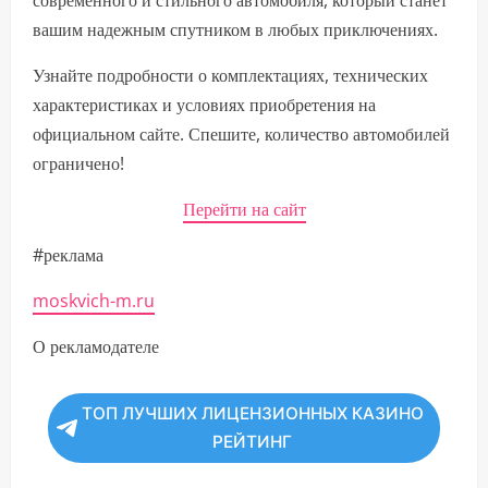
современного и стильного автомобиля, который станет
вашим надежным спутником в любых приключениях.
Узнайте подробности о комплектациях, технических
характеристиках и условиях приобретения на
официальном сайте. Спешите, количество автомобилей
ограничено!
Перейти на сайт
#реклама
moskvich-m.ru
О рекламодателе
ТОП ЛУЧШИХ ЛИЦЕНЗИОННЫХ КАЗИНО
РЕЙТИНГ