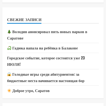
СВЕЖИЕ ЗАПИСИ
Володин анонсировал пять новых парков в
Саратове
Гадюка напала на ребёнка в Балакове
Городское событие, которое состоится уже 23
ИЮЛЯ!
Голодные игры среди абитуриентов: за
бюджетные места начинается настоящая бор
Доброе утро, Саратов