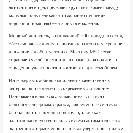
автоматически распределяет крутящий момент между
колесами, обеспечивая оптимальное сцепление с
дорогой и повышая безопасность вождения.
Мощный двигатель, развивающий 200 лошадиных сил,
обеспечивает отличную динамику разгона и уверенное
движение в любых условиях. Москвич М90 легко
справляется с обгонами и маневрами, даря водителю
ощущение уверенности и контроля над автомобилем.
Интерьер автомобиля выполнен из качественных
материалов и отличается современным дизайном.
Панорамная крыша, мультимедийная система с
большим сенсорным экраном, современные системы
безопасности и помощи водителю, такие как
адаптивный круиз-контроль, система автоматического
экстренного торможения и система удержания в полосе