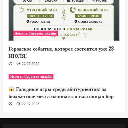
Новости Саратова онлайн
Городское событие, которое состоится уже 23
ИЮЛЯ!
22.07.2026
Новости Саратова онлайн
Голодные игры среди абитуриентов: за
бюджетные места начинается настоящая бор
22.07.2026