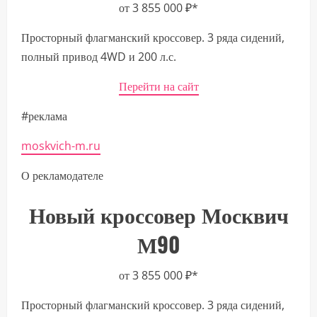
от 3 855 000 ₽*
Просторный флагманский кроссовер. 3 ряда сидений,
полный привод 4WD и 200 л.с.
Перейти на сайт
#реклама
moskvich-m.ru
О рекламодателе
Новый кроссовер Москвич
М90
от 3 855 000 ₽*
Просторный флагманский кроссовер. 3 ряда сидений,