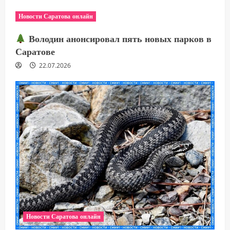
Новости Саратова онлайн
Володин анонсировал пять новых парков в
Саратове
22.07.2026
Новости Саратова онлайн