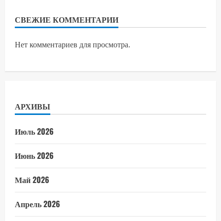
СВЕЖИЕ КОММЕНТАРИИ
Нет комментариев для просмотра.
АРХИВЫ
Июль 2026
Июнь 2026
Май 2026
Апрель 2026