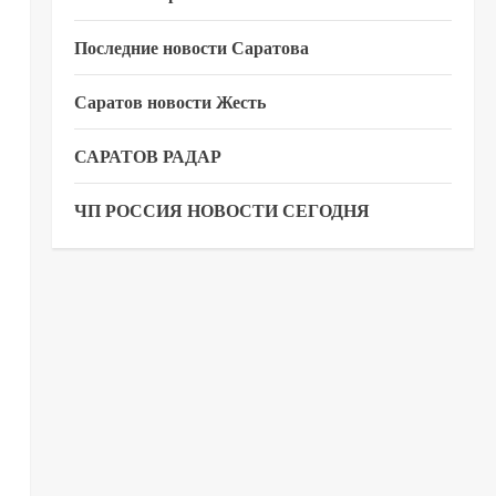
Последние новости Саратова
Саратов новости Жесть
САРАТОВ РАДАР
ЧП РОССИЯ НОВОСТИ СЕГОДНЯ