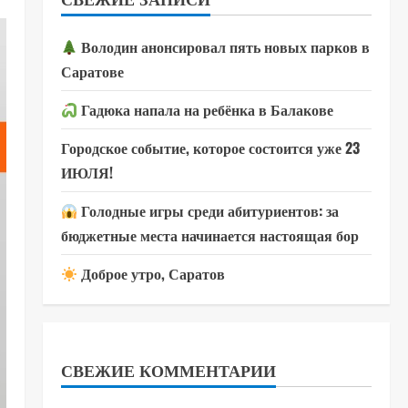
Володин анонсировал пять новых парков в
Саратове
Гадюка напала на ребёнка в Балакове
Городское событие, которое состоится уже 23
ИЮЛЯ!
Голодные игры среди абитуриентов: за
бюджетные места начинается настоящая бор
Доброе утро, Саратов
СВЕЖИЕ КОММЕНТАРИИ