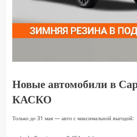
Новые автомобили в Сара
КАСКО
Только до 31 мая — авто с максимальной выгодой: