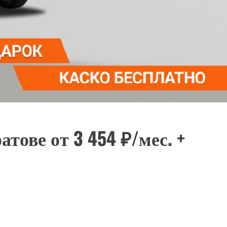
тове от 3 454 ₽/мес. +