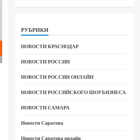
РУБРИКИ
НОВОСТИ КРАСНОДАР
НОВОСТИ РОССИИ
НОВОСТИ РОССИИ ОНЛАЙН
НОВОСТИ РОССИЙСКОГО ШОУБИЗНЕСА
НОВОСТИ САМАРА
Новости Саратова
Новости Саратова онлайн