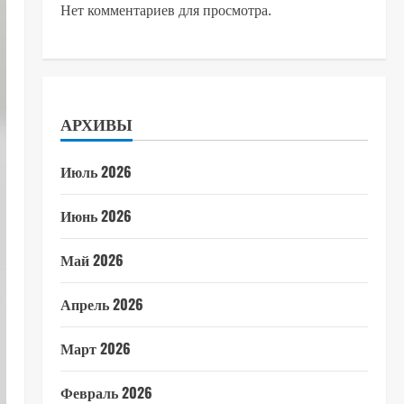
Нет комментариев для просмотра.
АРХИВЫ
Июль 2026
Июнь 2026
Май 2026
Апрель 2026
Март 2026
Февраль 2026