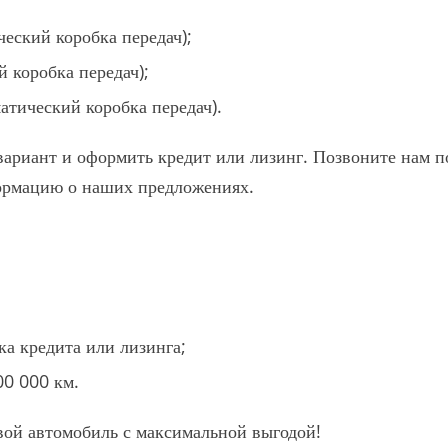
ческий коробка передач);
й коробка передач);
атический коробка передач).
ариант и оформить кредит или лизинг. Позвоните нам п
ормацию о наших предложениях.
ка кредита или лизинга;
00 000 км.
ой автомобиль с максимальной выгодой!