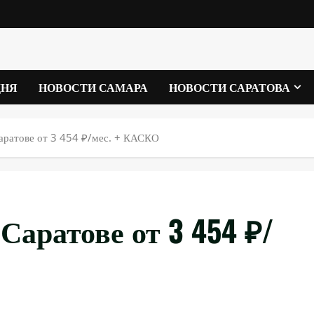
ДНЯ
НОВОСТИ САМАРА
НОВОСТИ САРАТОВА
аратове от 3 454 ₽/мес. + КАСКО
Саратове от 3 454 ₽/