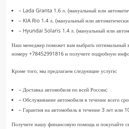
– Lada Granta 1.6 л. (мануальный или автомати
– KIA Rio 1.4 л. (мануальный или автоматически
– Hyundai Solaris 1.4 л. (мануальный или автом
Наш менеджер поможет вам выбрать оптимальный в
номеру +78452991816 и получите подробную инф
Кроме того, мы предлагаем следующие услуги:
– Доставка автомобиля по всей России;
– Обслуживание автомобиля в течение всего сро
– Гарантия на автомобиль в течение 3 лет или 1
Получите нашу финансовую помощь и покупайте св