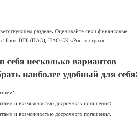
оответствующем разделе. Оценивайте свои финансовые
т: Банк ВТБ (ПАО), ПАО СК «Росгосстрах».
 себя несколько вариантов
рать наиболее удобный для себя:
атами;
латами и возможностью досрочного погашения;
латами и возможностью досрочного погашения.