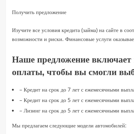
Получить предложение
Изучите все условия кредита (займа) на сайте в с
возможности и риски. Финансовые услуги оказывае
Наше предложение включает в
оплаты, чтобы вы смогли выб
– Кредит на срок до 7 лет с ежемесячными выпл
– Кредит на срок до 5 лет с ежемесячными вып
– Лизинг на срок до 5 лет с ежемесячными вып
Мы предлагаем следующие модели автомобилей: