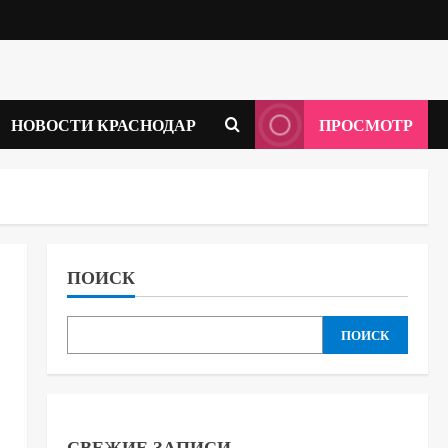
НОВОСТИ КРАСНОДАР
ПРОСМОТР
ПОИСК
ПОИСК
СВЕЖИЕ ЗАПИСИ