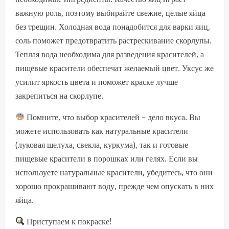
важную роль, поэтому выбирайте свежие, целые яйца
без трещин. Холодная вода понадобится для варки яиц,
соль поможет предотвратить растрескивание скорлупы.
Теплая вода необходима для разведения красителей, а
пищевые красители обеспечат желаемый цвет. Уксус же
усилит яркость цвета и поможет краске лучше
закрепиться на скорлупе.
Помните, что выбор красителей – дело вкуса. Вы
можете использовать как натуральные красители
(луковая шелуха, свекла, куркума), так и готовые
пищевые красители в порошках или гелях. Если вы
используете натуральные красители, убедитесь, что они
хорошо прокрашивают воду, прежде чем опускать в них
яйца.
Приступаем к покраске!