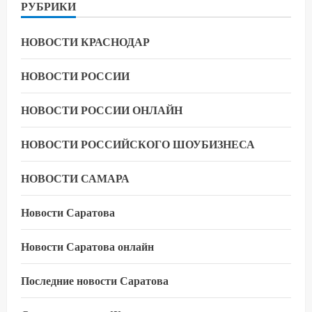
РУБРИКИ
НОВОСТИ КРАСНОДАР
НОВОСТИ РОССИИ
НОВОСТИ РОССИИ ОНЛАЙН
НОВОСТИ РОССИЙСКОГО ШОУБИЗНЕСА
НОВОСТИ САМАРА
Новости Саратова
Новости Саратова онлайн
Последние новости Саратова