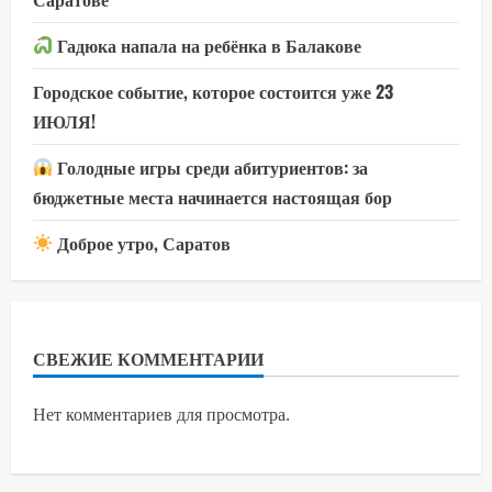
Гадюка напала на ребёнка в Балакове
Городское событие, которое состоится уже 23
ИЮЛЯ!
Голодные игры среди абитуриентов: за
бюджетные места начинается настоящая бор
Доброе утро, Саратов
СВЕЖИЕ КОММЕНТАРИИ
Нет комментариев для просмотра.