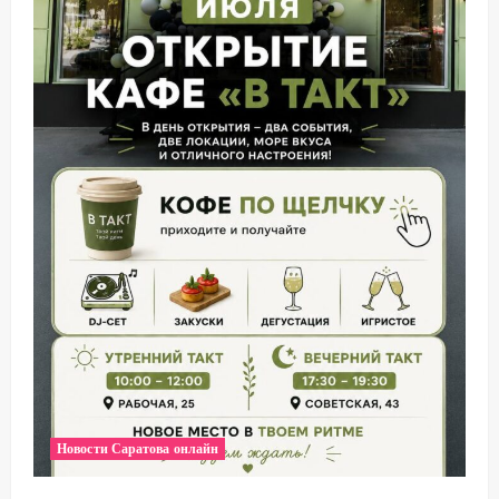
Новости Саратова онлайн