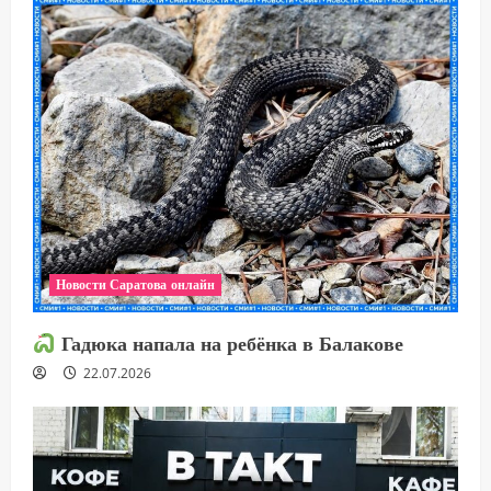
Новости Саратова онлайн
Гадюка напала на ребёнка в Балакове
22.07.2026