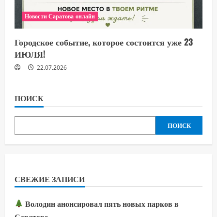
Новости Саратова онлайн
Городское событие, которое состоится уже 23
ИЮЛЯ!
22.07.2026
ПОИСК
ПОИСК
СВЕЖИЕ ЗАПИСИ
Володин анонсировал пять новых парков в
Саратове