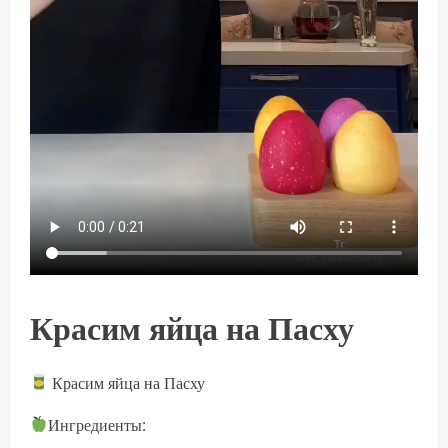
Красим яйца на Пасху
Красим яйца на Пасху
Ингредиенты: