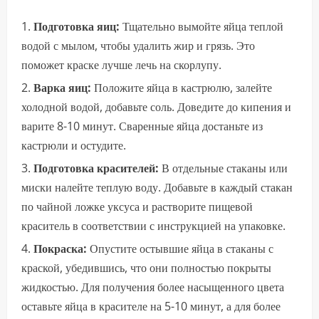
Подготовка яиц:
Тщательно вымойте яйца теплой
водой с мылом, чтобы удалить жир и грязь. Это
поможет краске лучше лечь на скорлупу.
Варка яиц:
Положите яйца в кастрюлю, залейте
холодной водой, добавьте соль. Доведите до кипения и
варите 8-10 минут. Сваренные яйца достаньте из
кастрюли и остудите.
Подготовка красителей:
В отдельные стаканы или
миски налейте теплую воду. Добавьте в каждый стакан
по чайной ложке уксуса и растворите пищевой
краситель в соответствии с инструкцией на упаковке.
Покраска:
Опустите остывшие яйца в стаканы с
краской, убедившись, что они полностью покрыты
жидкостью. Для получения более насыщенного цвета
оставьте яйца в красителе на 5-10 минут, а для более