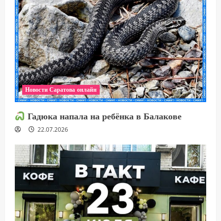
Новости Саратова онлайн
Гадюка напала на ребёнка в Балакове
22.07.2026