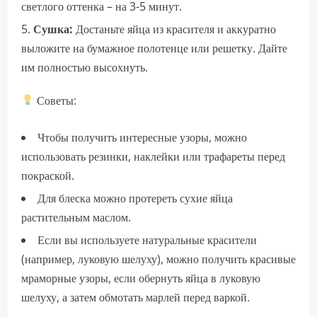
светлого оттенка – на 3-5 минут.
Сушка:
Достаньте яйца из красителя и аккуратно
выложите на бумажное полотенце или решетку. Дайте
им полностью высохнуть.
Советы:
Чтобы получить интересные узоры, можно
использовать резинки, наклейки или трафареты перед
покраской.
Для блеска можно протереть сухие яйца
растительным маслом.
Если вы используете натуральные красители
(например, луковую шелуху), можно получить красивые
мраморные узоры, если обернуть яйца в луковую
шелуху, а затем обмотать марлей перед варкой.