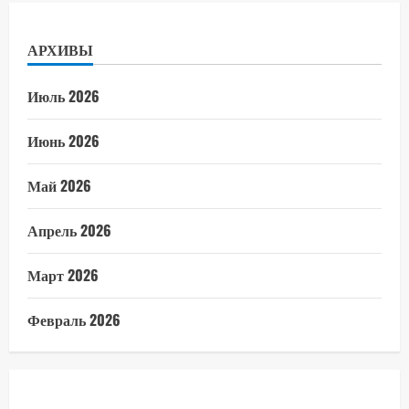
АРХИВЫ
Июль 2026
Июнь 2026
Май 2026
Апрель 2026
Март 2026
Февраль 2026