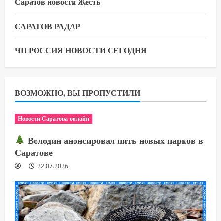
Саратов новости Жесть
САРАТОВ РАДАР
ЧП РОССИЯ НОВОСТИ СЕГОДНЯ
ВОЗМОЖНО, ВЫ ПРОПУСТИЛИ
Новости Саратова онлайн
Володин анонсировал пять новых парков в
Саратове
22.07.2026