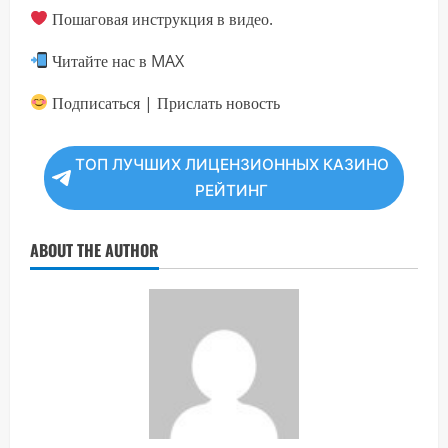
Пошаговая инструкция в видео.
Читайте нас в MAX
Подписаться | Прислать новость
ТОП ЛУЧШИХ ЛИЦЕНЗИОННЫХ КАЗИНО
РЕЙТИНГ
ABOUT THE AUTHOR