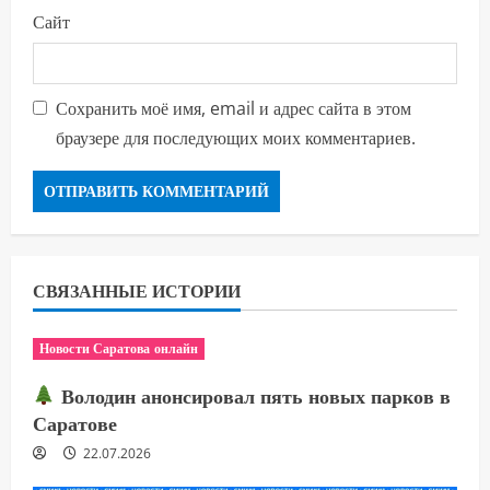
Сайт
Сохранить моё имя, email и адрес сайта в этом
браузере для последующих моих комментариев.
СВЯЗАННЫЕ ИСТОРИИ
Новости Саратова онлайн
Володин анонсировал пять новых парков в
Саратове
22.07.2026