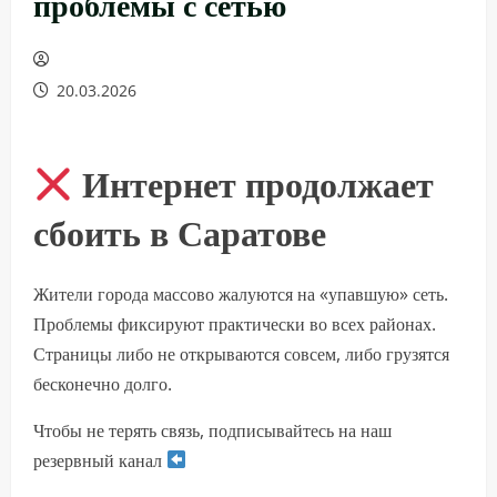
проблемы с сетью
20.03.2026
Интернет продолжает
сбоить в Саратове
Жители города массово жалуются на «упавшую» сеть.
Проблемы фиксируют практически во всех районах.
Страницы либо не открываются совсем, либо грузятся
бесконечно долго.
Чтобы не терять связь, подписывайтесь на наш
резервный канал