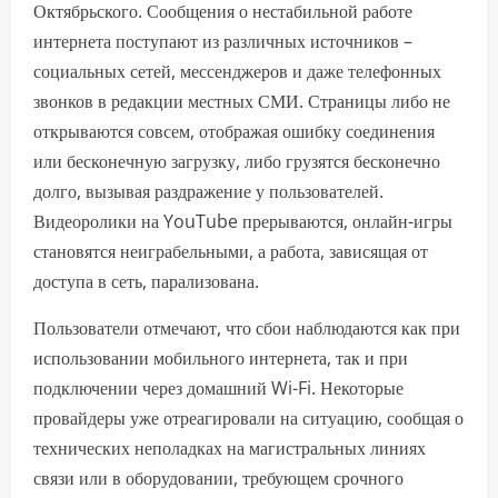
Октябрьского. Сообщения о нестабильной работе
интернета поступают из различных источников –
социальных сетей, мессенджеров и даже телефонных
звонков в редакции местных СМИ. Страницы либо не
открываются совсем, отображая ошибку соединения
или бесконечную загрузку, либо грузятся бесконечно
долго, вызывая раздражение у пользователей.
Видеоролики на YouTube прерываются, онлайн-игры
становятся неиграбельными, а работа, зависящая от
доступа в сеть, парализована.
Пользователи отмечают, что сбои наблюдаются как при
использовании мобильного интернета, так и при
подключении через домашний Wi-Fi. Некоторые
провайдеры уже отреагировали на ситуацию, сообщая о
технических неполадках на магистральных линиях
связи или в оборудовании, требующем срочного