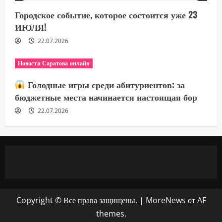
Городское событие, которое состоится уже 23
ИЮЛЯ!
22.07.2026
Новости Саратова онлайн
Голодные игры среди абитуриентов: за
бюджетные места начинается настоящая бор
22.07.2026
Copyright © Все права защищены.
|
MoreNews
от AF
themes.