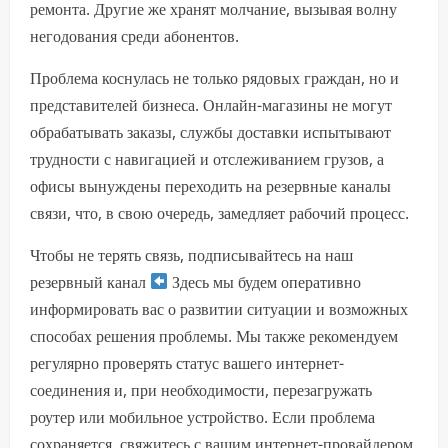
ремонта. Другие же хранят молчание, вызывая волну
негодования среди абонентов.
Проблема коснулась не только рядовых граждан, но и
представителей бизнеса. Онлайн-магазины не могут
обрабатывать заказы, службы доставки испытывают
трудности с навигацией и отслеживанием грузов, а
офисы вынуждены переходить на резервные каналы
связи, что, в свою очередь, замедляет рабочий процесс.
Чтобы не терять связь, подписывайтесь на наш
резервный канал
Здесь мы будем оперативно
информировать вас о развитии ситуации и возможных
способах решения проблемы. Мы также рекомендуем
регулярно проверять статус вашего интернет-
соединения и, при необходимости, перезагружать
роутер или мобильное устройство. Если проблема
сохраняется, свяжитесь с вашим интернет-провайдером