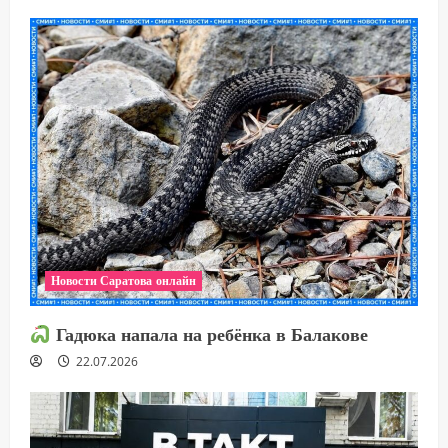
Новости Саратова онлайн
Гадюка напала на ребёнка в Балакове
22.07.2026