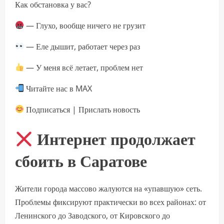
Как обстановка у вас?
— Глухо, вообще ничего не грузит
— Еле дышит, работает через раз
— У меня всё летает, проблем нет
Читайте нас в MAX
Подписаться | Прислать новость
Интернет продолжает
сбоить в Саратове
Жители города массово жалуются на «упавшую» сеть.
Проблемы фиксируют практически во всех районах: от
Ленинского до Заводского, от Кировского до