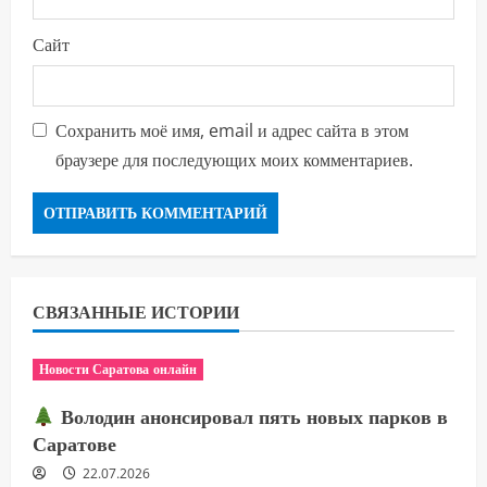
Сайт
Сохранить моё имя, email и адрес сайта в этом
браузере для последующих моих комментариев.
СВЯЗАННЫЕ ИСТОРИИ
Новости Саратова онлайн
Володин анонсировал пять новых парков в
Саратове
22.07.2026