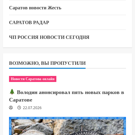
Саратов новости Жесть
САРАТОВ РАДАР
ЧП РОССИЯ НОВОСТИ СЕГОДНЯ
ВОЗМОЖНО, ВЫ ПРОПУСТИЛИ
Новости Саратова онлайн
Володин анонсировал пять новых парков в
Саратове
22.07.2026