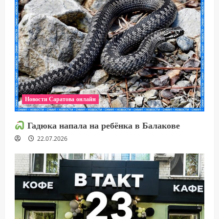
Новости Саратова онлайн
Гадюка напала на ребёнка в Балакове
22.07.2026