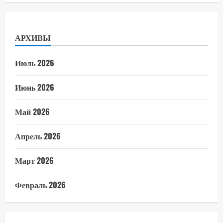
АРХИВЫ
Июль 2026
Июнь 2026
Май 2026
Апрель 2026
Март 2026
Февраль 2026