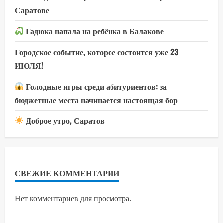
Саратове
Гадюка напала на ребёнка в Балакове
Городское событие, которое состоится уже 23
ИЮЛЯ!
Голодные игры среди абитуриентов: за
бюджетные места начинается настоящая бор
Доброе утро, Саратов
СВЕЖИЕ КОММЕНТАРИИ
Нет комментариев для просмотра.