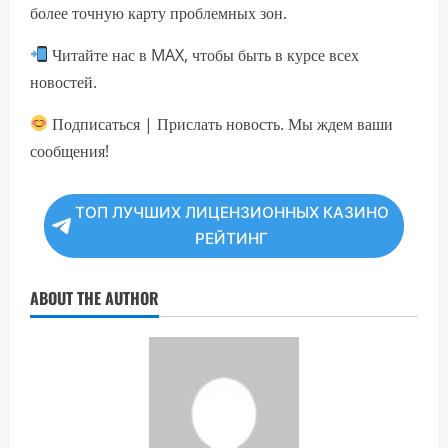
более точную карту проблемных зон.
Читайте нас в MAX, чтобы быть в курсе всех
новостей.
Подписаться | Прислать новость. Мы ждем ваши
сообщения!
ТОП ЛУЧШИХ ЛИЦЕНЗИОННЫХ КАЗИНО
РЕЙТИНГ
ABOUT THE AUTHOR