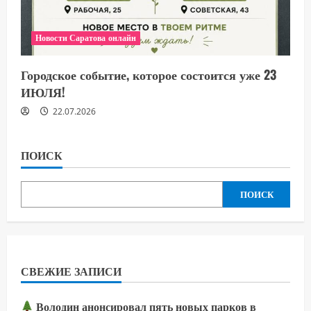
Новости Саратова онлайн
Городское событие, которое состоится уже 23
ИЮЛЯ!
22.07.2026
ПОИСК
ПОИСК
СВЕЖИЕ ЗАПИСИ
Володин анонсировал пять новых парков в