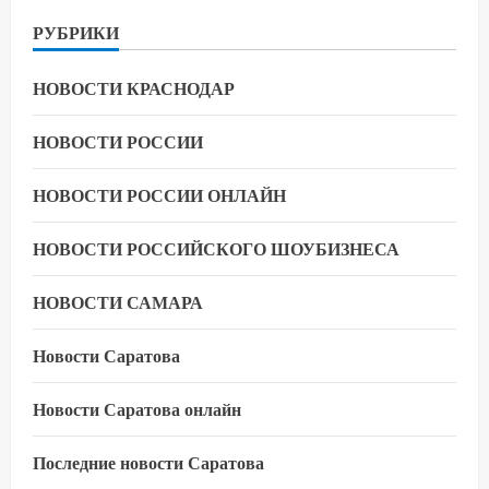
РУБРИКИ
НОВОСТИ КРАСНОДАР
НОВОСТИ РОССИИ
НОВОСТИ РОССИИ ОНЛАЙН
НОВОСТИ РОССИЙСКОГО ШОУБИЗНЕСА
НОВОСТИ САМАРА
Новости Саратова
Новости Саратова онлайн
Последние новости Саратова