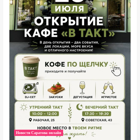
Новости Саратова онлайн