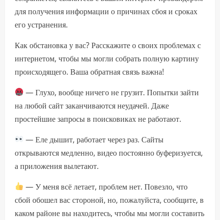
для получения информации о причинах сбоя и сроках
его устранения.
Как обстановка у вас? Расскажите о своих проблемах с
интернетом, чтобы мы могли собрать полную картину
происходящего. Ваша обратная связь важна!
— Глухо, вообще ничего не грузит. Попытки зайти
на любой сайт заканчиваются неудачей. Даже
простейшие запросы в поисковиках не работают.
— Еле дышит, работает через раз. Сайты
открываются медленно, видео постоянно буферизуется,
а приложения вылетают.
— У меня всё летает, проблем нет. Повезло, что
сбой обошел вас стороной, но, пожалуйста, сообщите, в
каком районе вы находитесь, чтобы мы могли составить