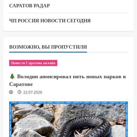
САРАТОВ РАДАР
ЧП РОССИЯ НОВОСТИ СЕГОДНЯ
ВОЗМОЖНО, ВЫ ПРОПУСТИЛИ
Новости Саратова онлайн
Володин анонсировал пять новых парков в
Саратове
22.07.2026