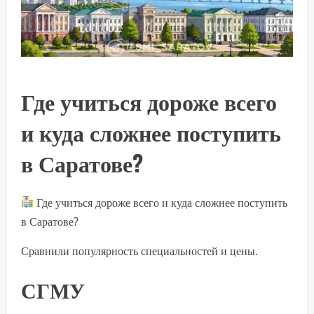
Где учиться дороже всего
и куда сложнее поступить
в Саратове?
Где учиться дороже всего и куда сложнее поступить
в Саратове?
Сравнили популярность специальностей и цены.
СГМУ