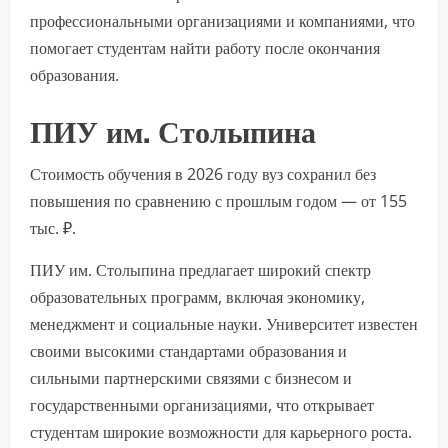
профессиональными организациями и компаниями, что
помогает студентам найти работу после окончания
образования.
ПИУ им. Столыпина
Стоимость обучения в 2026 году вуз сохранил без
повышения по сравнению с прошлым годом — от 155
тыс. ₽.
ПИУ им. Столыпина предлагает широкий спектр
образовательных программ, включая экономику,
менеджмент и социальные науки. Университет известен
своими высокими стандартами образования и
сильными партнерскими связями с бизнесом и
государственными организациями, что открывает
студентам широкие возможности для карьерного роста.