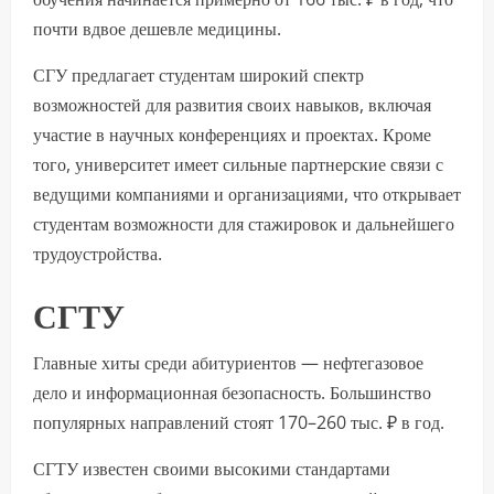
почти вдвое дешевле медицины.
СГУ предлагает студентам широкий спектр
возможностей для развития своих навыков, включая
участие в научных конференциях и проектах. Кроме
того, университет имеет сильные партнерские связи с
ведущими компаниями и организациями, что открывает
студентам возможности для стажировок и дальнейшего
трудоустройства.
СГТУ
Главные хиты среди абитуриентов — нефтегазовое
дело и информационная безопасность. Большинство
популярных направлений стоят 170–260 тыс. ₽ в год.
СГТУ известен своими высокими стандартами