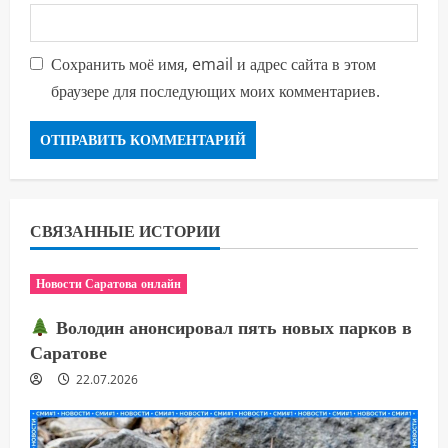
Сохранить моё имя, email и адрес сайта в этом
браузере для последующих моих комментариев.
СВЯЗАННЫЕ ИСТОРИИ
Новости Саратова онлайн
Володин анонсировал пять новых парков в
Саратове
22.07.2026