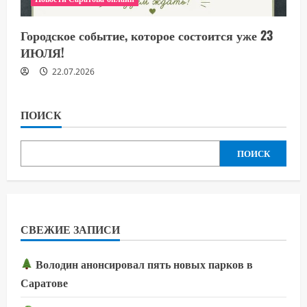
Городское событие, которое состоится уже 23
ИЮЛЯ!
22.07.2026
ПОИСК
ПОИСК
СВЕЖИЕ ЗАПИСИ
Володин анонсировал пять новых парков в
Саратове