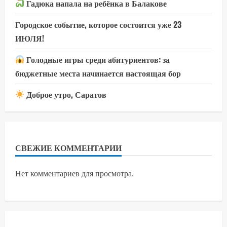
Гадюка напала на ребёнка в Балакове
Городское событие, которое состоится уже 23
ИЮЛЯ!
Голодные игры среди абитуриентов: за
бюджетные места начинается настоящая бор
Доброе утро, Саратов
СВЕЖИЕ КОММЕНТАРИИ
Нет комментариев для просмотра.