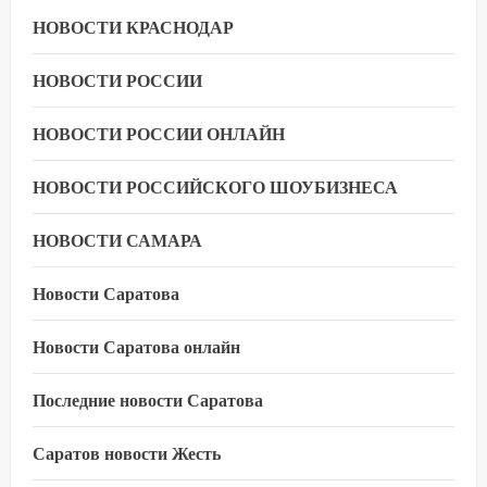
НОВОСТИ КРАСНОДАР
НОВОСТИ РОССИИ
НОВОСТИ РОССИИ ОНЛАЙН
НОВОСТИ РОССИЙСКОГО ШОУБИЗНЕСА
НОВОСТИ САМАРА
Новости Саратова
Новости Саратова онлайн
Последние новости Саратова
Саратов новости Жесть