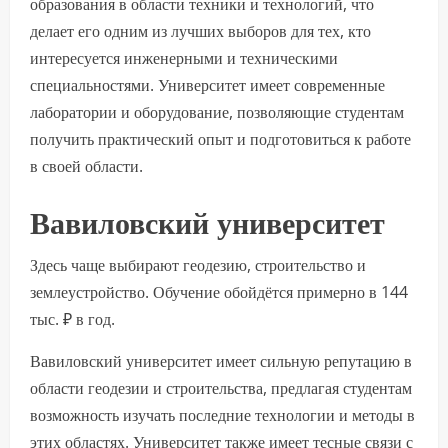
образования в области техники и технологий, что
делает его одним из лучших выборов для тех, кто
интересуется инженерными и техническими
специальностями. Университет имеет современные
лаборатории и оборудование, позволяющие студентам
получить практический опыт и подготовиться к работе
в своей области.
Вавиловский университет
Здесь чаще выбирают геодезию, строительство и
землеустройство. Обучение обойдётся примерно в 144
тыс. ₽ в год.
Вавиловский университет имеет сильную репутацию в
области геодезии и строительства, предлагая студентам
возможность изучать последние технологии и методы в
этих областях. Университет также имеет тесные связи с