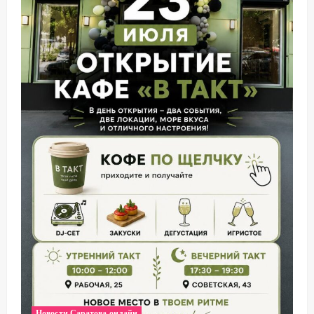
Новости Саратова онлайн