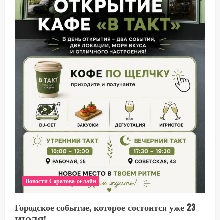
Новости Саратова онлайн
Городское событие, которое состоится уже 23
ИЮЛЯ!