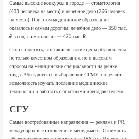
Самые высокие конкурсы в городе — стоматология
(433 человека на место) и лечебное дело (266 человек
на место). При этом медицинское образование
оказалось и самым дорогим: лечебное дело — 350 тыс.
₽ в год, стоматология — 420 тыс. ₽.
Стоит отметить, что такие высокие цены обусловлены
не только качеством образования, но и высоким
спросом на медицинские специальности на рынке
труда. Абитуриенты, выбирающие СГМУ, получают
возможность изучать последние медицинские
технологии и работать с опытными преподавателями.
СГУ
Самые востребованные направления — реклама и PR,
международные отношения и менеджмент. Стоимость
обучения начинается примерно от 166 тыс. ₽ в год, что