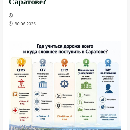
Саратове?
30.06.2026