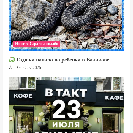
Новости Саратова онлайн
Гадюка напала на ребёнка в Балакове
22.07.2026