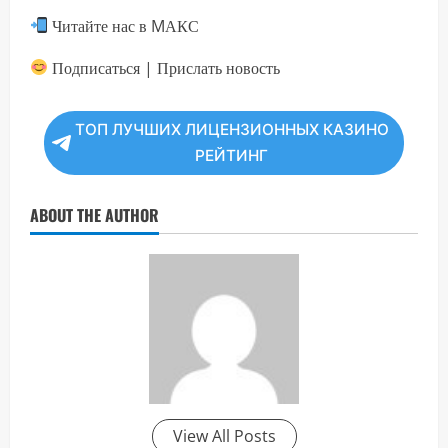
Читайте нас в MАКС
Подписаться | Прислать новость
ТОП ЛУЧШИХ ЛИЦЕНЗИОННЫХ КАЗИНО
РЕЙТИНГ
ABOUT THE AUTHOR
View All Posts