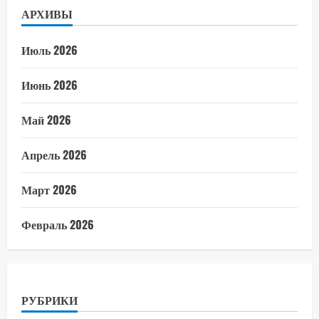
АРХИВЫ
Июль 2026
Июнь 2026
Май 2026
Апрель 2026
Март 2026
Февраль 2026
РУБРИКИ