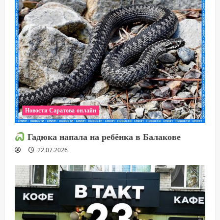
Новости Саратова онлайн
Гадюка напала на ребёнка в Балакове
22.07.2026