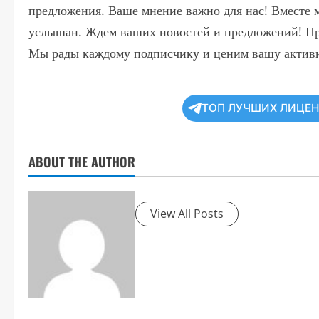
предложения. Ваше мнение важно для нас! Вместе 
услышан. Ждем ваших новостей и предложений! Пр
Мы рады каждому подписчику и ценим вашу активн
ТОП ЛУЧШИХ ЛИЦЕ
ABOUT THE AUTHOR
View All Posts