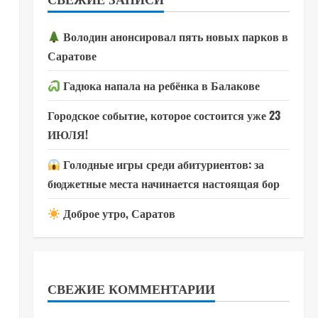
Володин анонсировал пять новых парков в
Саратове
Гадюка напала на ребёнка в Балакове
Городское событие, которое состоится уже 23
ИЮЛЯ!
Голодные игры среди абитуриентов: за
бюджетные места начинается настоящая бор
Доброе утро, Саратов
СВЕЖИЕ КОММЕНТАРИИ