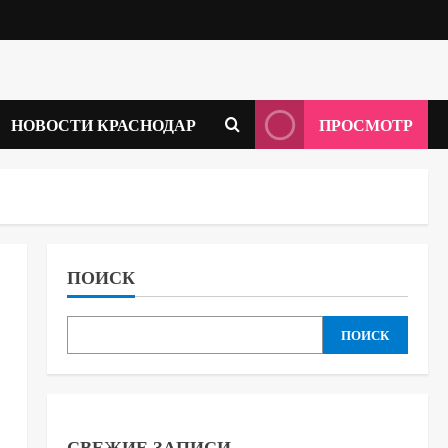
НОВОСТИ КРАСНОДАР
ПРОСМОТР
ПОИСК
ПОИСК
СВЕЖИЕ ЗАПИСИ