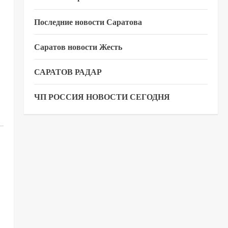
Последние новости Саратова
Саратов новости Жесть
САРАТОВ РАДАР
ЧП РОССИЯ НОВОСТИ СЕГОДНЯ