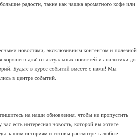
ебольшие радости, такие как чашка ароматного кофе или
есными новостями, эксклюзивным контентом и полезной
 хорошего дня: от актуальных новостей и аналитики до
рий. Будьте в курсе событий вместе с нами! Мы
лись в центре событий.
дпишитесь на наши обновления, чтобы не пропустить
 вас есть интересная новость, которой вы хотите
рады вашим историям и готовы рассмотреть любые