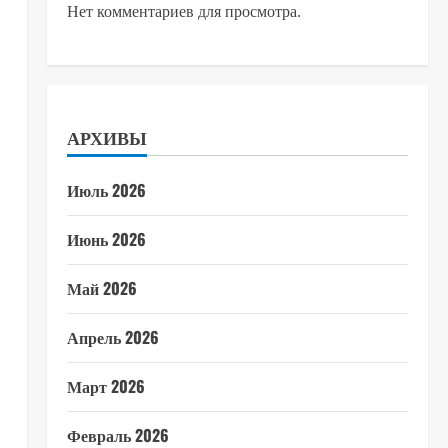
Нет комментариев для просмотра.
АРХИВЫ
Июль 2026
Июнь 2026
Май 2026
Апрель 2026
Март 2026
Февраль 2026