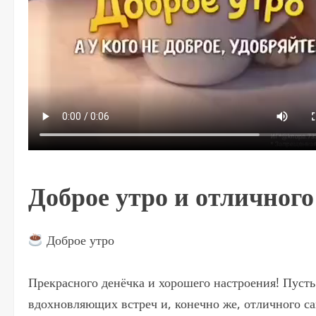
Доброе утро и отличного
Доброе утро
Прекрасного денёчка и хорошего настроения! Пуст
вдохновляющих встреч и, конечно же, отличного са