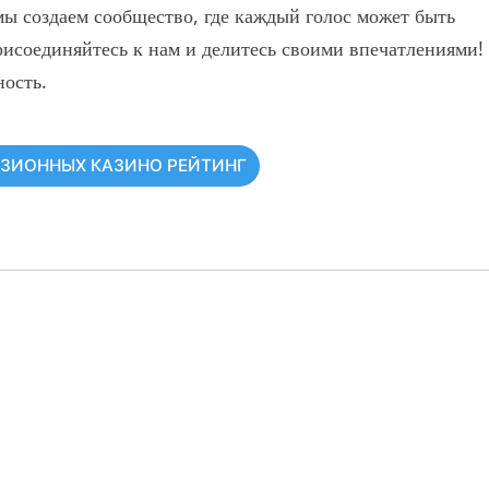
мы создаем сообщество, где каждый голос может быть
исоединяйтесь к нам и делитесь своими впечатлениями!
ость.
НЗИОННЫХ КАЗИНО РЕЙТИНГ