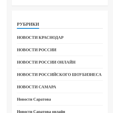
РУБРИКИ
НОВОСТИ КРАСНОДАР
НОВОСТИ РОССИИ
НОВОСТИ РОССИИ ОНЛАЙН
НОВОСТИ РОССИЙСКОГО ШОУБИЗНЕСА
НОВОСТИ САМАРА
Новости Саратова
Новости Саратова онлайн