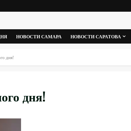
ДНЯ
НОВОСТИ САМАРА
НОВОСТИ САРАТОВА
го дня!
ого дня!