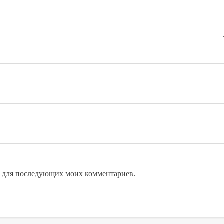
ре для последующих моих комментариев.