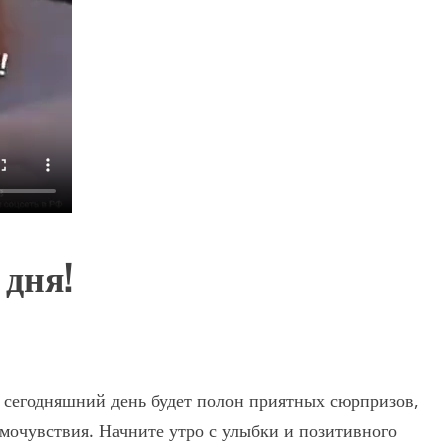
 дня!
ь сегодняшний день будет полон приятных сюрпризов,
мочувствия. Начните утро с улыбки и позитивного