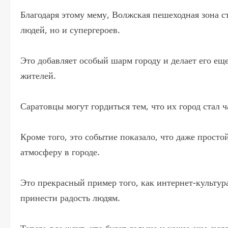
Благодаря этому мему, Волжская пешеходная зона с
людей, но и супергероев.
Это добавляет особый шарм городу и делает его ещ
жителей.
Саратовцы могут гордиться тем, что их город стал 
Кроме того, это событие показало, что даже прост
атмосферу в городе.
Это прекрасный пример того, как интернет-культур
принести радость людям.