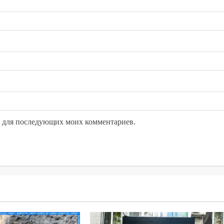
ре для последующих моих комментариев.