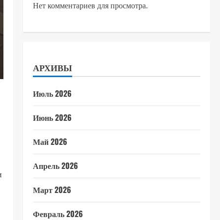
Нет комментариев для просмотра.
АРХИВЫ
Июль 2026
Июнь 2026
Май 2026
Апрель 2026
и
Март 2026
Февраль 2026