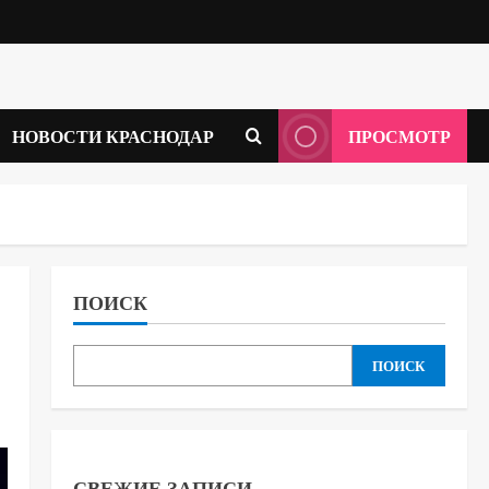
НОВОСТИ КРАСНОДАР
ПРОСМОТР
ПОИСК
ПОИСК
СВЕЖИЕ ЗАПИСИ