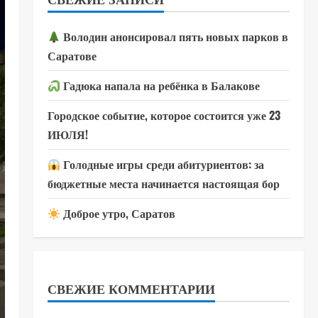
Володин анонсировал пять новых парков в
Саратове
Гадюка напала на ребёнка в Балакове
Городское событие, которое состоится уже 23
ИЮЛЯ!
Голодные игры среди абитуриентов: за
бюджетные места начинается настоящая бор
Доброе утро, Саратов
СВЕЖИЕ КОММЕНТАРИИ