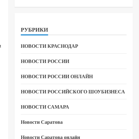
РУБРИКИ
и
НОВОСТИ КРАСНОДАР
НОВОСТИ РОССИИ
НОВОСТИ РОССИИ ОНЛАЙН
НОВОСТИ РОССИЙСКОГО ШОУБИЗНЕСА
НОВОСТИ САМАРА
Новости Саратова
Новости Саратова онлайн