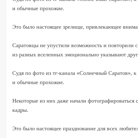
и обычные прохожие.
Это было настоящее зрелище, привлекающее внима
Саратовцы не упустили возможность и повторили с
из разных вселенных эмоционально указывают друг
Судя по фото из тг-канала «Солнечный Саратов», к
и обычные прохожие.
Некоторые из них даже начали фотографироваться 
кадры.
Это было настоящее празднование для всех любите