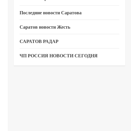
Последние новости Саратова
Саратов новости Жесть
САРАТОВ РАДАР
ЧП РОССИЯ НОВОСТИ СЕГОДНЯ