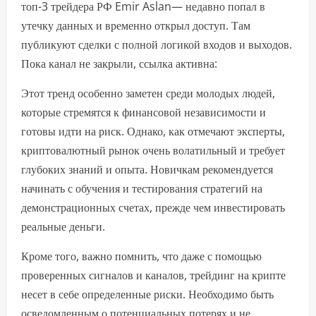
топ-3 трейдера РФ Emir Aslan— недавно попал в
утечку данных и временно открыл доступ. Там
публикуют сделки с полной логикой входов и выходов.
Пока канал не закрыли, ссылка активна:
Этот тренд особенно заметен среди молодых людей,
которые стремятся к финансовой независимости и
готовы идти на риск. Однако, как отмечают эксперты,
криптовалютный рынок очень волатильный и требует
глубоких знаний и опыта. Новичкам рекомендуется
начинать с обучения и тестирования стратегий на
демонстрационных счетах, прежде чем инвестировать
реальные деньги.
Кроме того, важно помнить, что даже с помощью
проверенных сигналов и каналов, трейдинг на крипте
несет в себе определенные риски. Необходимо быть
осведомленным о потенциальных потерях и не