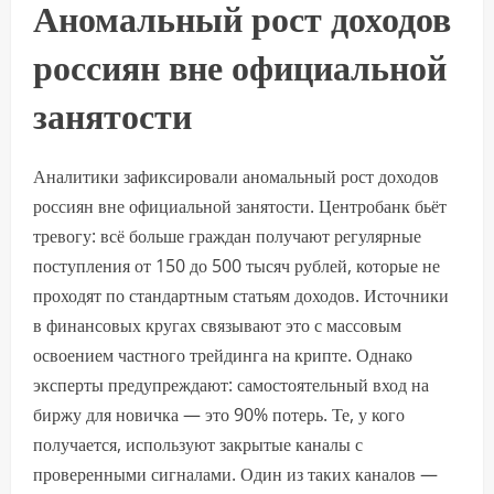
Аномальный рост доходов
россиян вне официальной
занятости
Аналитики зафиксировали аномальный рост доходов
россиян вне официальной занятости. Центробанк бьёт
тревогу: всё больше граждан получают регулярные
поступления от 150 до 500 тысяч рублей, которые не
проходят по стандартным статьям доходов. Источники
в финансовых кругах связывают это с массовым
освоением частного трейдинга на крипте. Однако
эксперты предупреждают: самостоятельный вход на
биржу для новичка — это 90% потерь. Те, у кого
получается, используют закрытые каналы с
проверенными сигналами. Один из таких каналов —