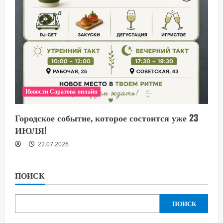
Новости Саратова онлайн
Городское событие, которое состоится уже 23
ИЮЛЯ!
22.07.2026
ПОИСК
ПОИСК