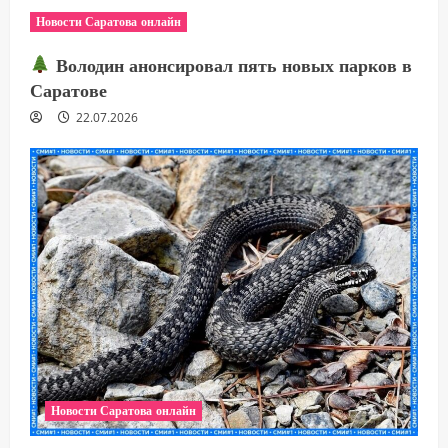
Новости Саратова онлайн
Володин анонсировал пять новых парков в
Саратове
22.07.2026
Новости Саратова онлайн