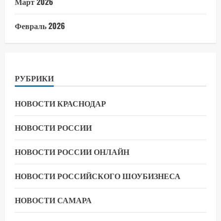
Март 2026
Февраль 2026
РУБРИКИ
НОВОСТИ КРАСНОДАР
НОВОСТИ РОССИИ
НОВОСТИ РОССИИ ОНЛАЙН
НОВОСТИ РОССИЙСКОГО ШОУБИЗНЕСА
НОВОСТИ САМАРА