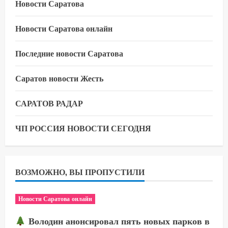
Новости Саратова
Новости Саратова онлайн
Последние новости Саратова
Саратов новости Жесть
САРАТОВ РАДАР
ЧП РОССИЯ НОВОСТИ СЕГОДНЯ
ВОЗМОЖНО, ВЫ ПРОПУСТИЛИ
Новости Саратова онлайн
Володин анонсировал пять новых парков в