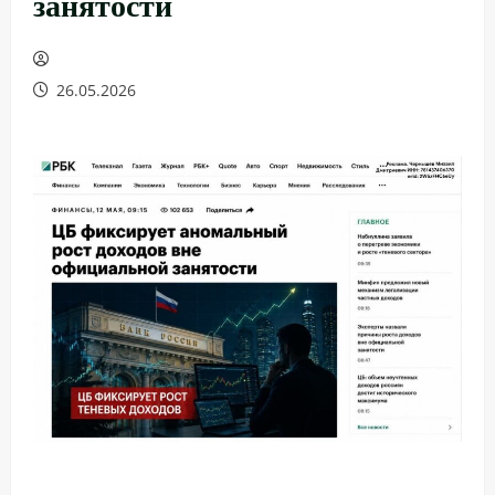
занятости
26.05.2026