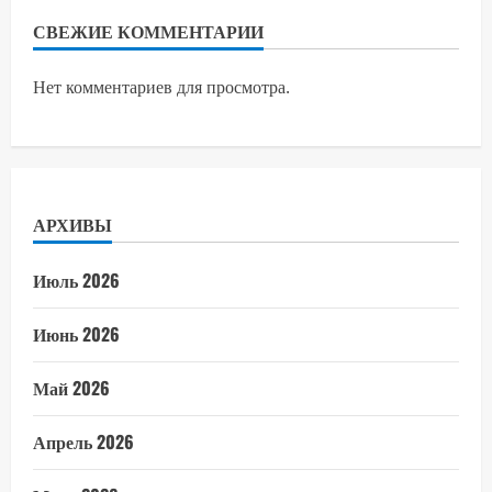
СВЕЖИЕ КОММЕНТАРИИ
Нет комментариев для просмотра.
АРХИВЫ
Июль 2026
Июнь 2026
Май 2026
Апрель 2026