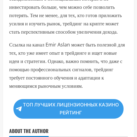
инвестировать больше, чем можно себе позволить
потерять. Тем не менее, для тех, кто готов приложить
усилия и изучить рынок, трейдинг на крипте может
стать перспективным способом увеличения дохода.
Ссылка на канал Emir Aslan может быть полезной для
тех, кто уже имеет опыт в трейдинге и ищет новые
идеи и стратегии. Однако, важно помнить, что даже с
помощью профессиональных сигналов, трейдинг
требует постоянного обучения и адаптации к
меняющимся рыночным условиям.
ТОП ЛУЧШИХ ЛИЦЕНЗИОННЫХ КАЗИНО
РЕЙТИНГ
ABOUT THE AUTHOR