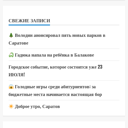
СВЕЖИЕ ЗАПИСИ
Володин анонсировал пять новых парков в
Саратове
Гадюка напала на ребёнка в Балакове
Городское событие, которое состоится уже 23
ИЮЛЯ!
Голодные игры среди абитуриентов: за
бюджетные места начинается настоящая бор
Доброе утро, Саратов