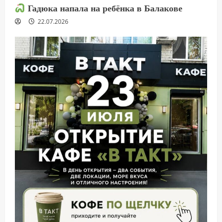
Гадюка напала на ребёнка в Балакове
22.07.2026