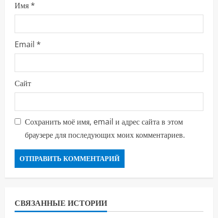
е
Имя
*
Email
*
Сайт
Сохранить моё имя, email и адрес сайта в этом
браузере для последующих моих комментариев.
СВЯЗАННЫЕ ИСТОРИИ