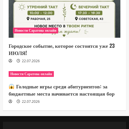
Новости Саратова онлайн
Городское событие, которое состоится уже 23
ИЮЛЯ!
22.07.2026
Новости Саратова онлайн
Голодные игры среди абитуриентов: за
бюджетные места начинается настоящая бор
22.07.2026