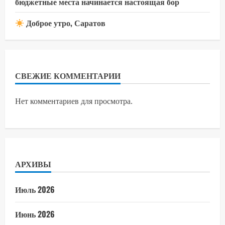
бюджетные места начинается настоящая бор
Доброе утро, Саратов
СВЕЖИЕ КОММЕНТАРИИ
Нет комментариев для просмотра.
АРХИВЫ
Июль 2026
Июнь 2026