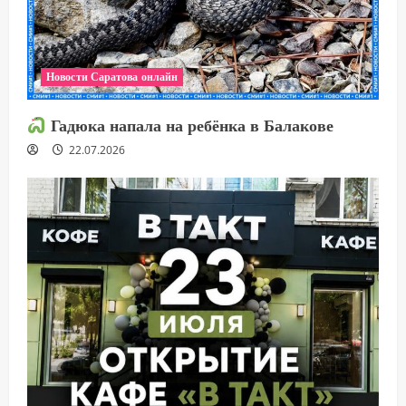
Новости Саратова онлайн
Гадюка напала на ребёнка в Балакове
22.07.2026