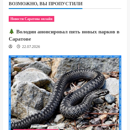
ВОЗМОЖНО, ВЫ ПРОПУСТИЛИ
Новости Саратова онлайн
Володин анонсировал пять новых парков в
Саратове
22.07.2026