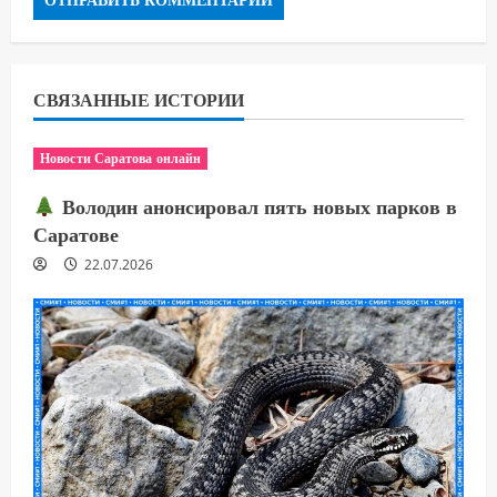
СВЯЗАННЫЕ ИСТОРИИ
Новости Саратова онлайн
Володин анонсировал пять новых парков в
Саратове
22.07.2026