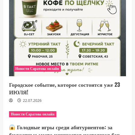
Новости Саратова онлайн
Городское событие, которое состоится уже 23
ИЮЛЯ!
22.07.2026
Новости Саратова онлайн
Голодные игры среди абитуриентов: за
бюджетные места начинается настоящая бор