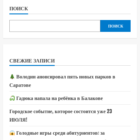
ПОИСК
ПОИСК
СВЕЖИЕ ЗАПИСИ
Володин анонсировал пять новых парков в
Саратове
Гадюка напала на ребёнка в Балакове
Городское событие, которое состоится уже 23
ИЮЛЯ!
Голодные игры среди абитуриентов: за