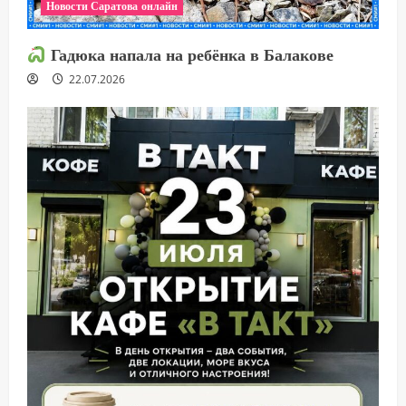
Новости Саратова онлайн
Гадюка напала на ребёнка в Балакове
22.07.2026