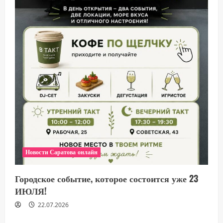
Новости Саратова онлайн
Городское событие, которое состоится уже 23
ИЮЛЯ!
22.07.2026