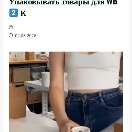
Упаковывать товары для WB
К
02.06.2026