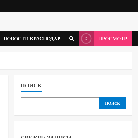
НОВОСТИ КРАСНОДАР
ПРОСМОТР
ПОИСК
ПОИСК
СВЕЖИЕ ЗАПИСИ