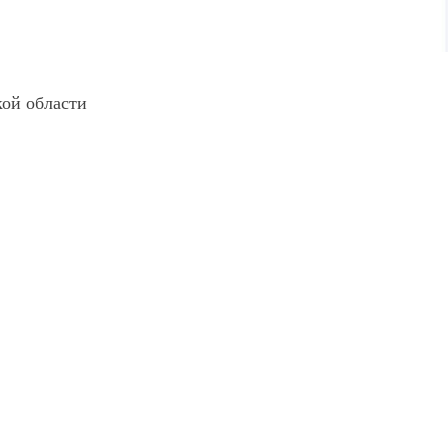
ой области