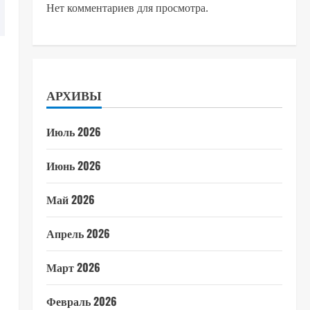
Нет комментариев для просмотра.
АРХИВЫ
Июль 2026
Июнь 2026
Май 2026
Апрель 2026
Март 2026
Февраль 2026