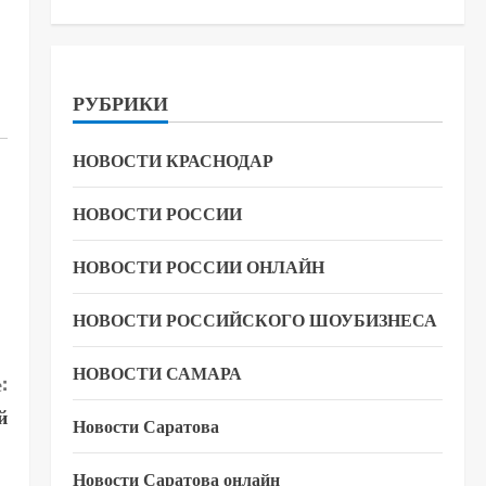
РУБРИКИ
НОВОСТИ КРАСНОДАР
НОВОСТИ РОССИИ
НОВОСТИ РОССИИ ОНЛАЙН
НОВОСТИ РОССИЙСКОГО ШОУБИЗНЕСА
НОВОСТИ САМАРА
:
й
Новости Саратова
Новости Саратова онлайн