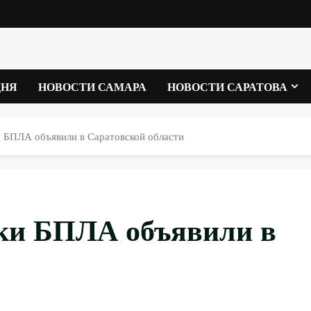
ДНЯ
НОВОСТИ САМАРА
НОВОСТИ САРАТОВА
 БПЛА объявили в Саратовской области
ки БПЛА объявили в