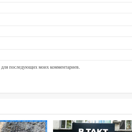
ре для последующих моих комментариев.