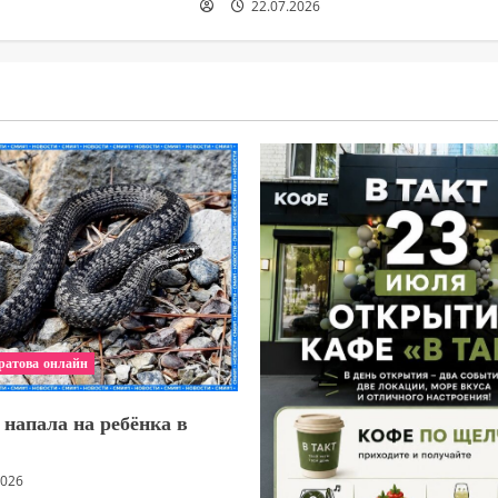
22.07.2026
ратова онлайн
напала на ребёнка в
2026