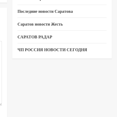
Последние новости Саратова
Саратов новости Жесть
САРАТОВ РАДАР
ЧП РОССИЯ НОВОСТИ СЕГОДНЯ