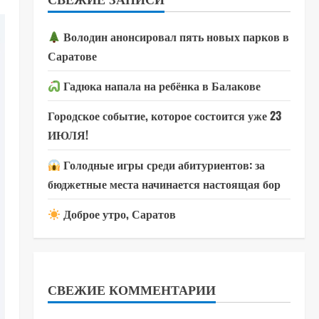
Володин анонсировал пять новых парков в
Саратове
Гадюка напала на ребёнка в Балакове
Городское событие, которое состоится уже 23
ИЮЛЯ!
Голодные игры среди абитуриентов: за
бюджетные места начинается настоящая бор
Доброе утро, Саратов
СВЕЖИЕ КОММЕНТАРИИ