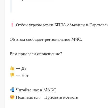
Отбой угрозы атаки БПЛА объявили в Саратовск
Об этом сообщает региональное МЧС.
Вам прислали оповещение?
— Да
— Нет
Читайте нас в MАКС
Подписаться | Прислать новость