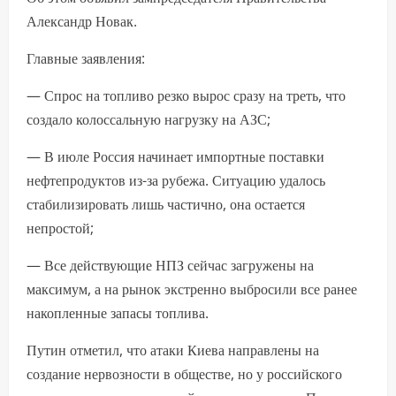
Александр Новак.
Главные заявления:
— Спрос на топливо резко вырос сразу на треть, что
создало колоссальную нагрузку на АЗС;
— В июле Россия начинает импортные поставки
нефтепродуктов из-за рубежа. Ситуацию удалось
стабилизировать лишь частично, она остается
непростой;
— Все действующие НПЗ сейчас загружены на
максимум, а на рынок экстренно выбросили все ранее
накопленные запасы топлива.
Путин отметил, что атаки Киева направлены на
создание нервозности в обществе, но у российского