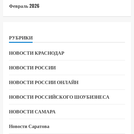
Февраль 2026
РУБРИКИ
НОВОСТИ КРАСНОДАР
НОВОСТИ РОССИИ
НОВОСТИ РОССИИ ОНЛАЙН
НОВОСТИ РОССИЙСКОГО ШОУБИЗНЕСА
НОВОСТИ САМАРА
Новости Саратова