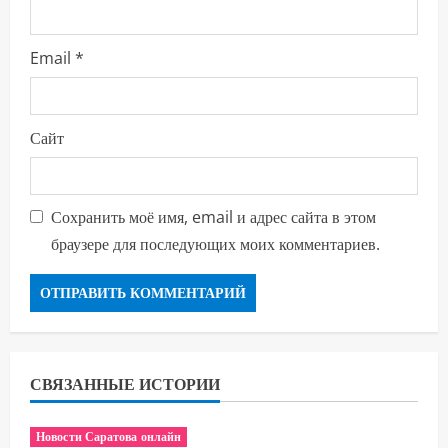
Email
*
Сайт
Сохранить моё имя, email и адрес сайта в этом
браузере для последующих моих комментариев.
СВЯЗАННЫЕ ИСТОРИИ
Новости Саратова онлайн