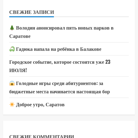
СВЕЖИЕ ЗАПИСИ
Володин анонсировал пять новых парков в
Саратове
Гадюка напала на ребёнка в Балакове
Городское событие, которое состоится уже 23
ИЮЛЯ!
Голодные игры среди абитуриентов: за
бюджетные места начинается настоящая бор
Доброе утро, Саратов
СВЕЖИЕ КОММЕНТАРИИ