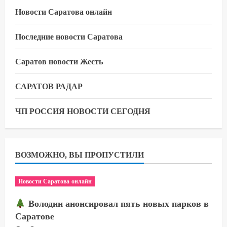
Новости Саратова онлайн
Последние новости Саратова
Саратов новости Жесть
САРАТОВ РАДАР
ЧП РОССИЯ НОВОСТИ СЕГОДНЯ
ВОЗМОЖНО, ВЫ ПРОПУСТИЛИ
Новости Саратова онлайн
Володин анонсировал пять новых парков в
Саратове