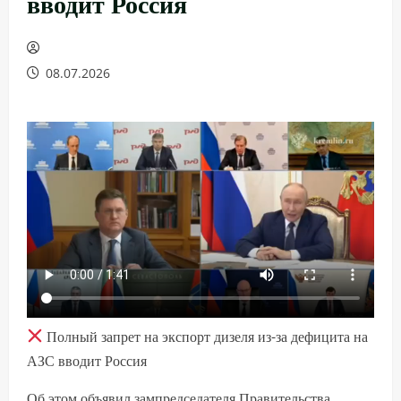
вводит Россия
08.07.2026
Полный запрет на экспорт дизеля из-за дефицита на
АЗС вводит Россия
Об этом объявил зампредседателя Правительства