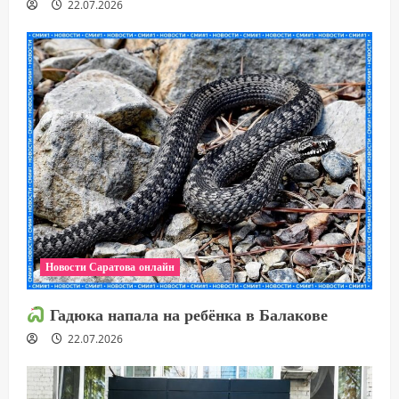
22.07.2026
Новости Саратова онлайн
Гадюка напала на ребёнка в Балакове
22.07.2026