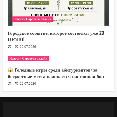
Новости Саратова онлайн
Городское событие, которое состоится уже 23
ИЮЛЯ!
22.07.2026
Новости Саратова онлайн
Голодные игры среди абитуриентов: за
бюджетные места начинается настоящая бор
22.07.2026