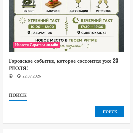
Новости Саратова онлайн
Городское событие, которое состоится уже 23
ИЮЛЯ!
22.07.2026
ПОИСК
ПОИСК