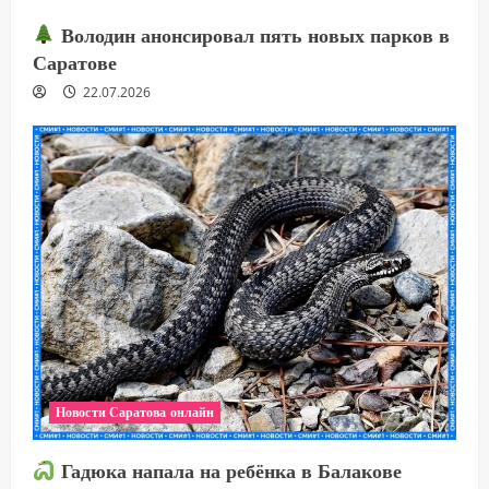
Володин анонсировал пять новых парков в
Саратове
22.07.2026
Новости Саратова онлайн
Гадюка напала на ребёнка в Балакове