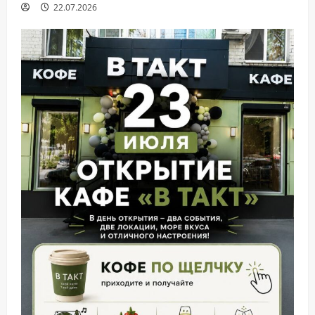
22.07.2026