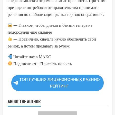
энергокомплекса огромный запас прочности. При этом
президент потребовал от правительства принимать
решения по стабилизации рынка гораздо оперативнее.
— Главное, чтобы дизель и бензин теперь не
подорожали еще сильнее
— Правильно, сначала нужно обеспечить свой
рынок, а потом продавать за рубеж
Читайте нас в MАКС
Подписаться | Прислать новость
ТОП ЛУЧШИХ ЛИЦЕНЗИОННЫХ КАЗИНО
РЕЙТИНГ
ABOUT THE AUTHOR