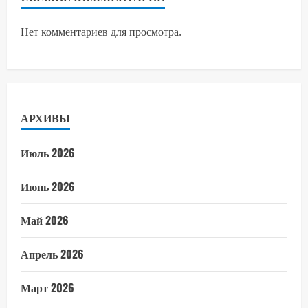
Нет комментариев для просмотра.
АРХИВЫ
Июль 2026
Июнь 2026
Май 2026
Апрель 2026
Март 2026